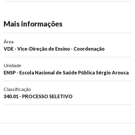
Mais informações
Área
VDE - Vice-Direção de Ensino - Coordenação
Unidade
ENSP - Escola Nacional de Saúde Pública Sérgio Arouca
Classificação
340.01 - PROCESSO SELETIVO