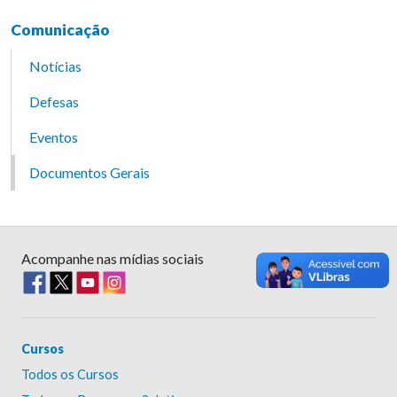
Comunicação
Notícias
Defesas
Eventos
Documentos Gerais
Acompanhe nas mídias sociais
Cursos
Todos os Cursos