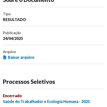
Tipo
RESULTADO
Publicação
24/04/2025
Arquivo
Baixar arquivo
Processos Seletivos
Encerrado
Saúde do Trabalhador e Ecologia Humana - 2025