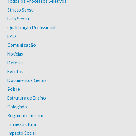
Todos os Processos Seletivos
Stricto Sensu
Lato Sensu
Qualificação Profissional
EAD
Comunicação
Notícias
Defesas
Eventos
Documentos Gerais
Sobre
Estrutura de Ensino
Colegiado
Regimento Interno
Infraestrutura
Impacto Social