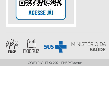
COPYRIGHT © 2024 ENSP/Fiocruz