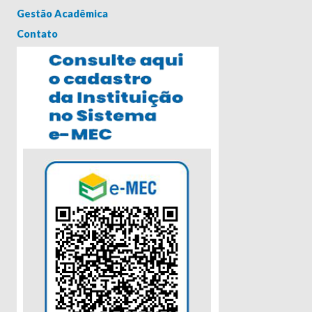
Gestão Acadêmica
Contato