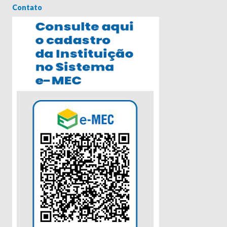
Contato