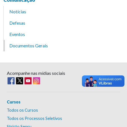
Notícias
Defesas
Eventos
Documentos Gerais
Acompanhe nas mídias sociais
Cursos
Todos os Cursos
Todos os Processos Seletivos
Stricto Sensu