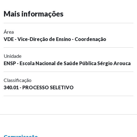
Mais informações
Área
VDE - Vice-Direção de Ensino - Coordenação
Unidade
ENSP - Escola Nacional de Saúde Pública Sérgio Arouca
Classificação
340.01 - PROCESSO SELETIVO
Comunicação