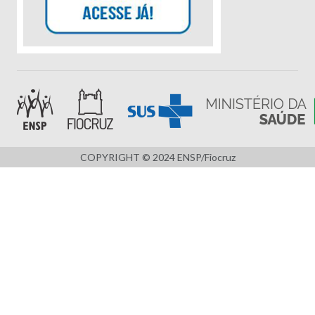
COPYRIGHT © 2024 ENSP/Fiocruz