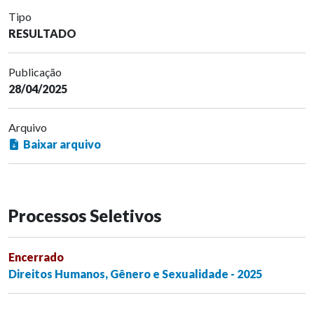
Tipo
RESULTADO
Publicação
28/04/2025
Arquivo
Baixar arquivo
Processos Seletivos
Encerrado
Direitos Humanos, Gênero e Sexualidade - 2025