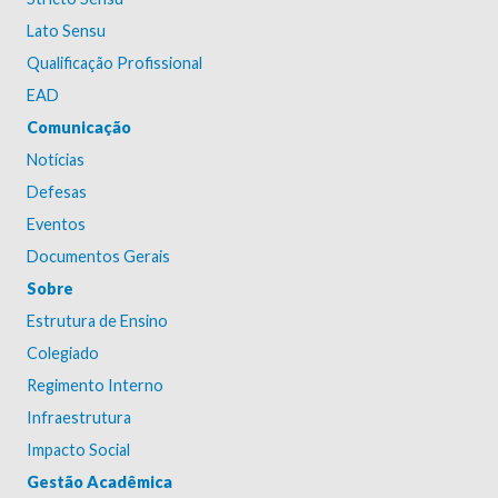
Lato Sensu
Qualificação Profissional
EAD
Comunicação
Notícias
Defesas
Eventos
Documentos Gerais
Sobre
Estrutura de Ensino
Colegiado
Regimento Interno
Infraestrutura
Impacto Social
Gestão Acadêmica