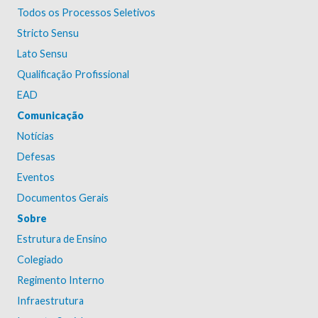
Todos os Processos Seletivos
Stricto Sensu
Lato Sensu
Qualificação Profissional
EAD
Comunicação
Notícias
Defesas
Eventos
Documentos Gerais
Sobre
Estrutura de Ensino
Colegiado
Regimento Interno
Infraestrutura