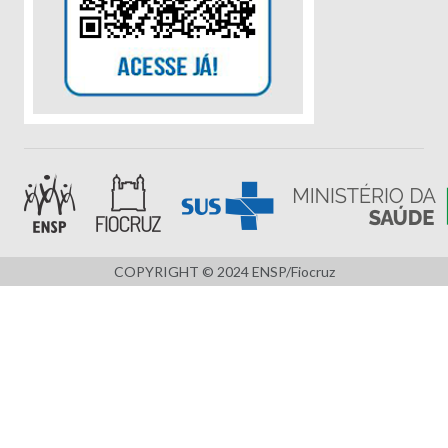
COPYRIGHT © 2024 ENSP/Fiocruz