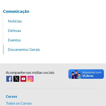
Comunicação
Notícias
Defesas
Eventos
Documentos Gerais
Acompanhe nas mídias sociais
Cursos
Todos os Cursos