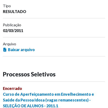
Tipo
RESULTADO
Publicação
02/03/2011
Arquivo
Baixar arquivo
Processos Seletivos
Encerrado
Curso de Aperfeiçoamento em Envelhecimento e
Saúde da Pessoa Idosa (vagas remanescentes) -
SELEÇÃO DE ALUNOS - 2011.1