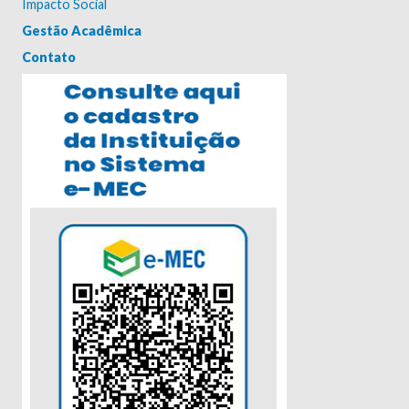
Impacto Social
Gestão Acadêmica
Contato