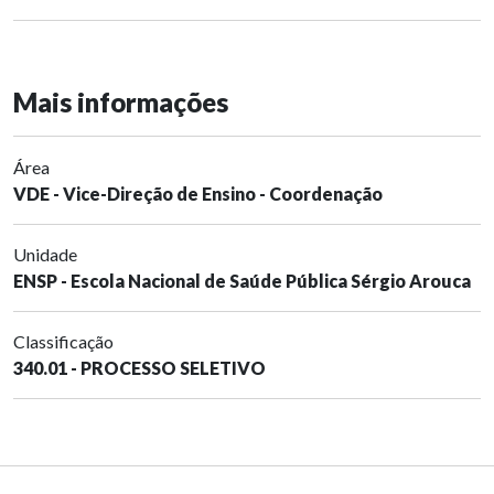
Mais informações
Área
VDE - Vice-Direção de Ensino - Coordenação
Unidade
ENSP - Escola Nacional de Saúde Pública Sérgio Arouca
Classificação
340.01 - PROCESSO SELETIVO