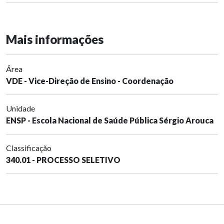
Mais informações
Área
VDE - Vice-Direção de Ensino - Coordenação
Unidade
ENSP - Escola Nacional de Saúde Pública Sérgio Arouca
Classificação
340.01 - PROCESSO SELETIVO