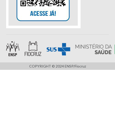
COPYRIGHT © 2024 ENSP/Fiocruz