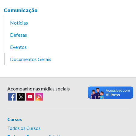
Comunicação
Notícias
Defesas
Eventos
Documentos Gerais
Acompanhe nas mídias sociais
Cursos
Todos os Cursos