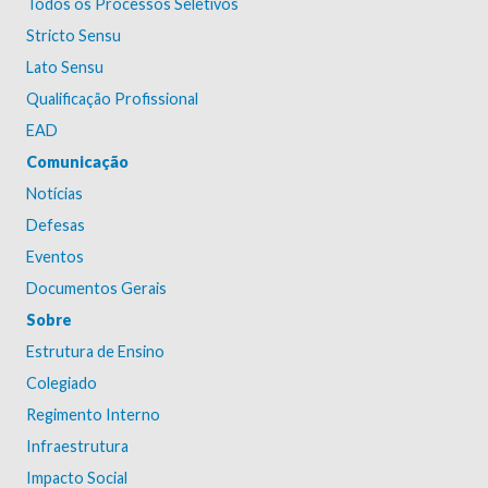
Todos os Processos Seletivos
Stricto Sensu
Lato Sensu
Qualificação Profissional
EAD
Comunicação
Notícias
Defesas
Eventos
Documentos Gerais
Sobre
Estrutura de Ensino
Colegiado
Regimento Interno
Infraestrutura
Impacto Social