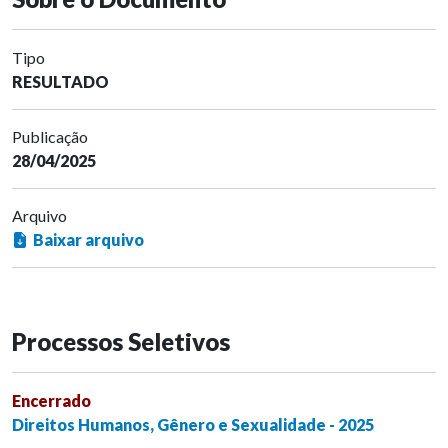
Tipo
RESULTADO
Publicação
28/04/2025
Arquivo
Baixar arquivo
Processos Seletivos
Encerrado
Direitos Humanos, Gênero e Sexualidade - 2025