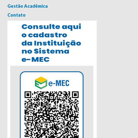
Gestão Acadêmica
Contato