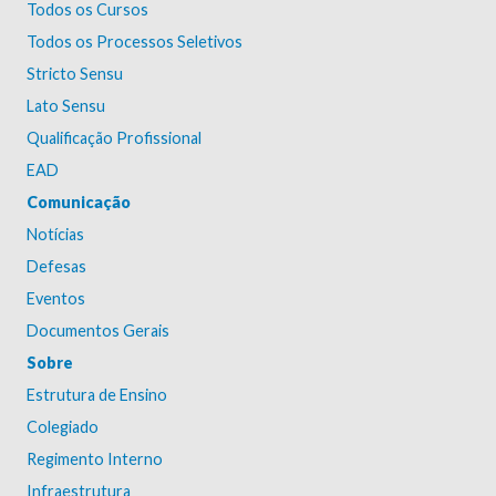
Todos os Cursos
Todos os Processos Seletivos
Stricto Sensu
Lato Sensu
Qualificação Profissional
EAD
Comunicação
Notícias
Defesas
Eventos
Documentos Gerais
Sobre
Estrutura de Ensino
Colegiado
Regimento Interno
Infraestrutura