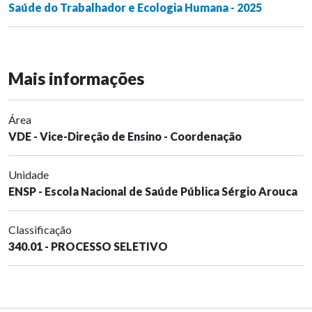
Saúde do Trabalhador e Ecologia Humana - 2025
Mais informações
Área
VDE - Vice-Direção de Ensino - Coordenação
Unidade
ENSP - Escola Nacional de Saúde Pública Sérgio Arouca
Classificação
340.01 - PROCESSO SELETIVO