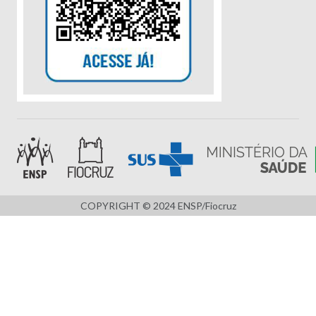
COPYRIGHT © 2024 ENSP/Fiocruz