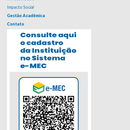
Impacto Social
Gestão Acadêmica
Contato