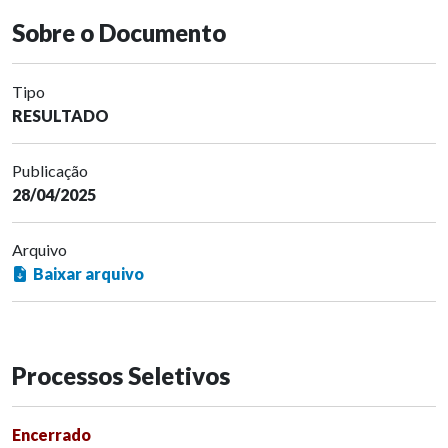
Sobre o Documento
Tipo
RESULTADO
Publicação
28/04/2025
Arquivo
Baixar arquivo
Processos Seletivos
Encerrado