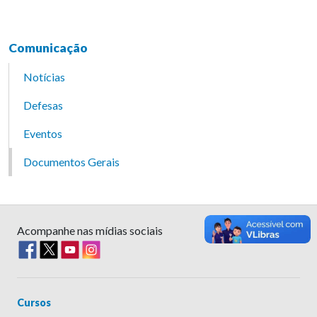
Comunicação
Notícias
Defesas
Eventos
Documentos Gerais
Acompanhe nas mídias sociais
Cursos