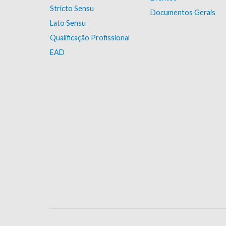
Stricto Sensu
Documentos Gerais
Lato Sensu
Qualificação Profissional
EAD