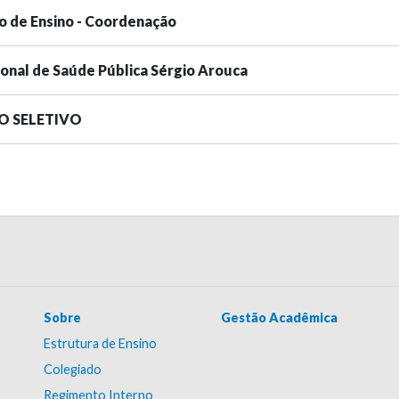
o de Ensino - Coordenação
ional de Saúde Pública Sérgio Arouca
SO SELETIVO
Sobre
Gestão Acadêmica
Estrutura de Ensino
Colegiado
Regimento Interno