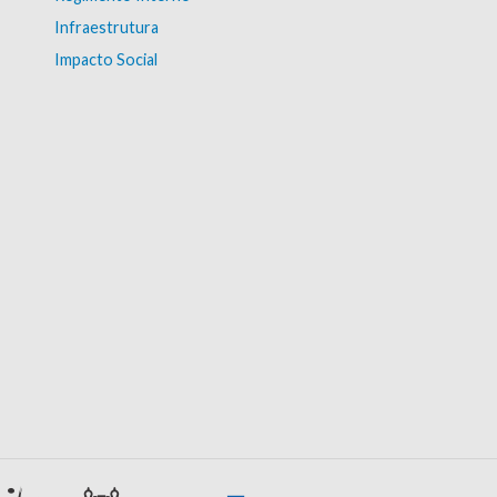
Infraestrutura
Impacto Social