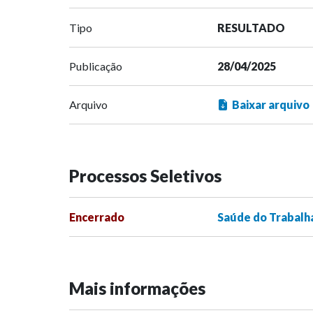
Tipo
RESULTADO
Publicação
28/04/2025
Arquivo
Baixar arquivo
Processos Seletivos
Encerrado
Saúde do Trabalh
Mais informações