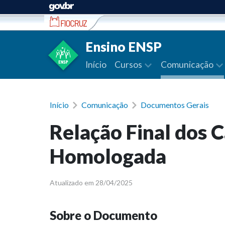
Ir para conteúdo
Ensino ENSP
Início
Cursos
Comunicação
Início
Comunicação
Documentos Gerais
Relação Final dos 
Homologada
Atualizado em 28/04/2025
Sobre o Documento