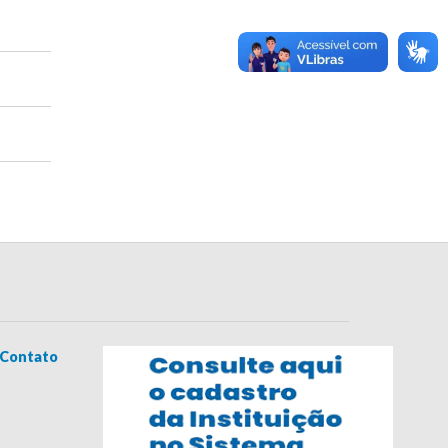
Contato