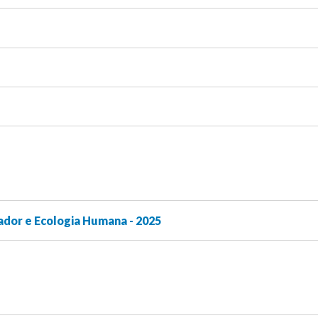
ador e Ecologia Humana - 2025