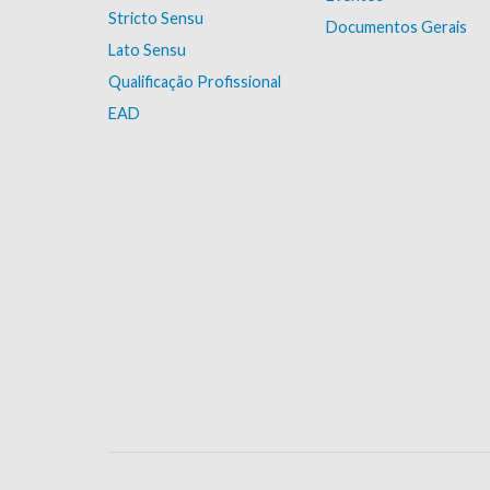
Stricto Sensu
Documentos Gerais
Lato Sensu
Qualificação Profissional
EAD