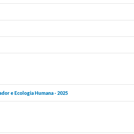
ador e Ecologia Humana - 2025