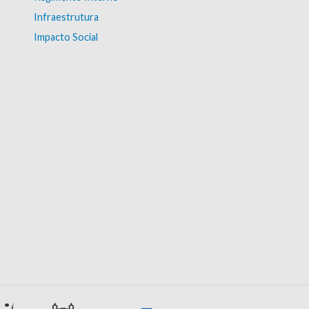
Infraestrutura
Impacto Social