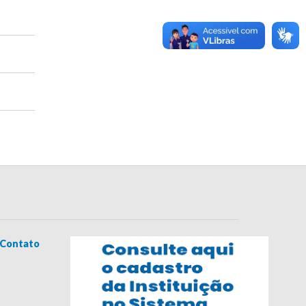
Contato