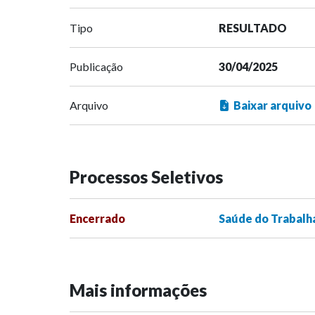
Tipo
RESULTADO
Publicação
30/04/2025
Arquivo
Baixar arquivo
Processos Seletivos
Encerrado
Saúde do Trabalh
Mais informações