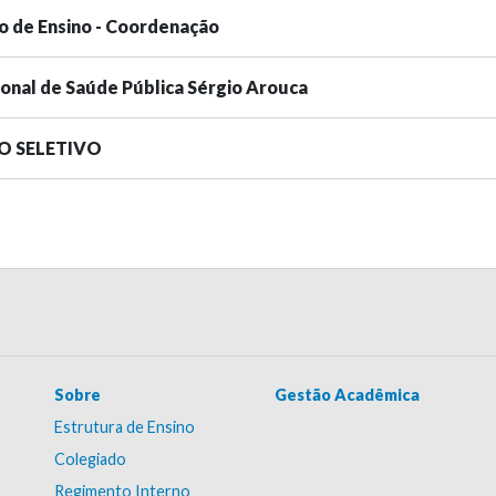
o de Ensino - Coordenação
ional de Saúde Pública Sérgio Arouca
SO SELETIVO
Sobre
Gestão Acadêmica
Estrutura de Ensino
Colegiado
Regimento Interno