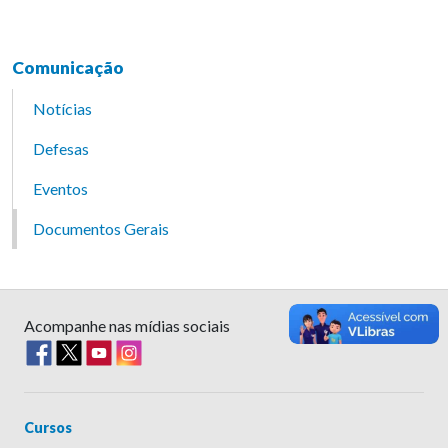
Comunicação
Notícias
Defesas
Eventos
Documentos Gerais
Acompanhe nas mídias sociais
Cursos