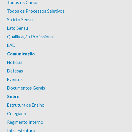
Todos os Cursos
Todos os Processos Seletivos
Stricto Sensu
Lato Sensu
Qualificação Profissional
EAD
Comunicação
Notícias
Defesas
Eventos
Documentos Gerais
Sobre
Estrutura de Ensino
Colegiado
Regimento Interno
Infraestrutura