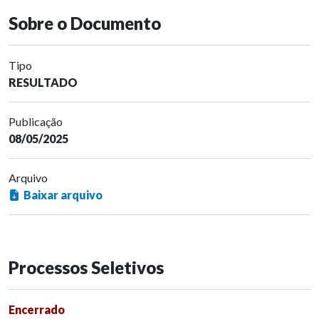
Sobre o Documento
Tipo
RESULTADO
Publicação
08/05/2025
Arquivo
Baixar arquivo
Processos Seletivos
Encerrado