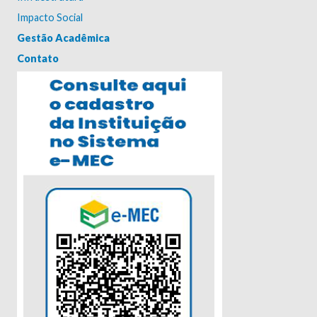
Impacto Social
Gestão Acadêmica
Contato