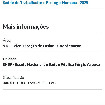
Saúde do Trabalhador e Ecologia Humana - 2025
Mais informações
Área
VDE - Vice-Direção de Ensino - Coordenação
Unidade
ENSP - Escola Nacional de Saúde Pública Sérgio Arouca
Classificação
340.01 - PROCESSO SELETIVO