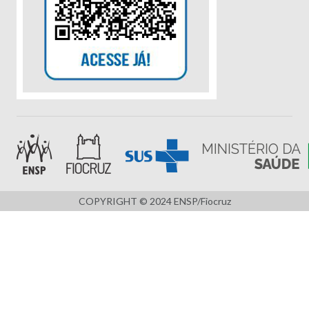
COPYRIGHT © 2024 ENSP/Fiocruz