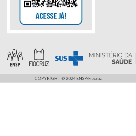
COPYRIGHT © 2024 ENSP/Fiocruz