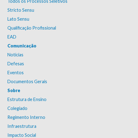
Todos os Processos Seletivos
Stricto Sensu
Lato Sensu
Qualificação Profissional
EAD
Comunicação
Notícias
Defesas
Eventos
Documentos Gerais
Sobre
Estrutura de Ensino
Colegiado
Regimento Interno
Infraestrutura
Impacto Social