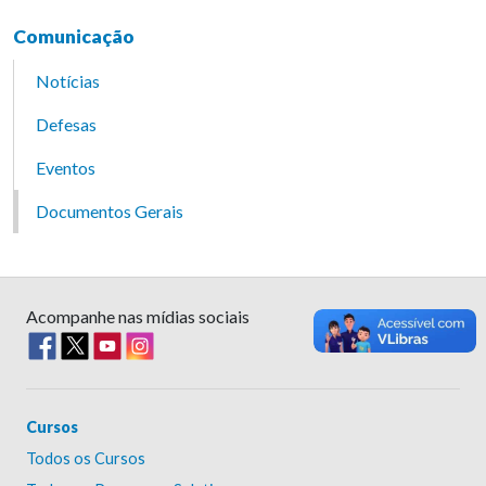
Comunicação
Notícias
Defesas
Eventos
Documentos Gerais
Acompanhe nas mídias sociais
Cursos
Todos os Cursos