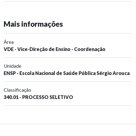
Mais informações
Área
VDE - Vice-Direção de Ensino - Coordenação
Unidade
ENSP - Escola Nacional de Saúde Pública Sérgio Arouca
Classificação
340.01 - PROCESSO SELETIVO