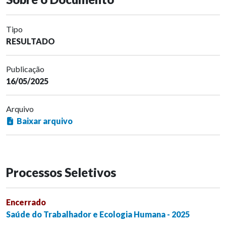
Tipo
RESULTADO
Publicação
16/05/2025
Arquivo
Baixar arquivo
Processos Seletivos
Encerrado
Saúde do Trabalhador e Ecologia Humana - 2025