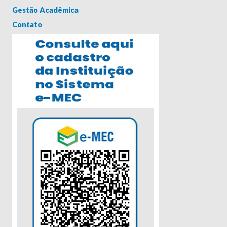
Gestão Acadêmica
Contato