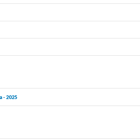
 - 2025