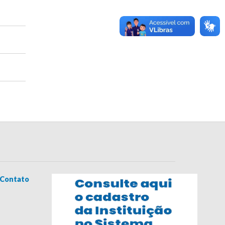
Contato