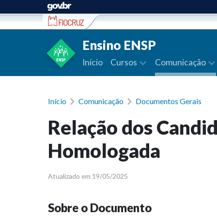
Ir para conteúdo
Ensino ENSP
Início
Cursos
Comunicação
Início
Comunicação
Documentos Gerais
Relação dos Candid
Homologada
Atualizado em 19/05/2025
Sobre o Documento