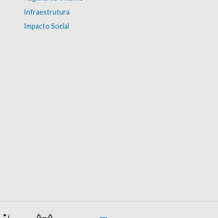
Infraestrutura
Impacto Social