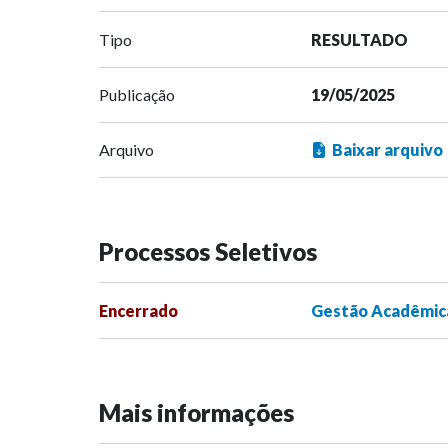
Tipo
RESULTADO
Publicação
19/05/2025
Arquivo
Baixar arquivo
Processos Seletivos
Encerrado
Gestão Acadêmica
Mais informações