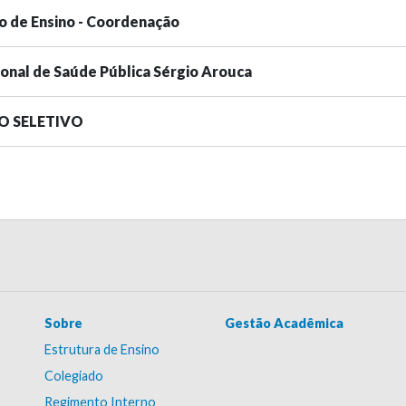
o de Ensino - Coordenação
ional de Saúde Pública Sérgio Arouca
SO SELETIVO
Sobre
Gestão Acadêmica
Estrutura de Ensino
Colegiado
Regimento Interno