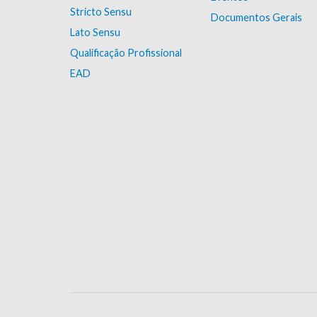
Stricto Sensu
Documentos Gerais
Lato Sensu
Qualificação Profissional
EAD