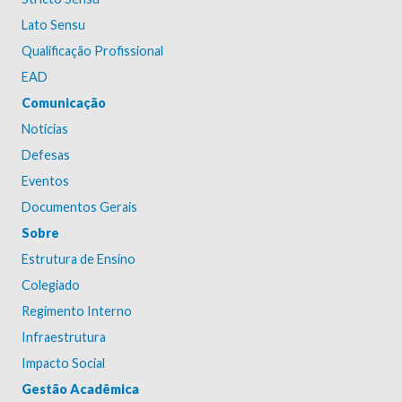
Lato Sensu
Qualificação Profissional
EAD
Comunicação
Notícias
Defesas
Eventos
Documentos Gerais
Sobre
Estrutura de Ensino
Colegiado
Regimento Interno
Infraestrutura
Impacto Social
Gestão Acadêmica