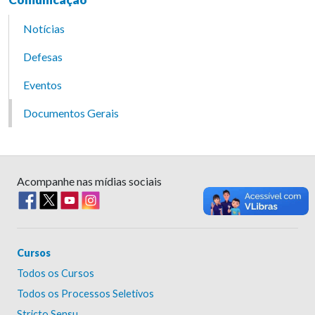
Notícias
Defesas
Eventos
Documentos Gerais
Acompanhe nas mídias sociais
Cursos
Todos os Cursos
Todos os Processos Seletivos
Stricto Sensu