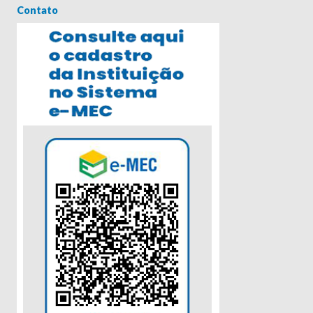
Contato