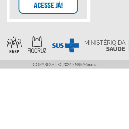
COPYRIGHT © 2024 ENSP/Fiocruz