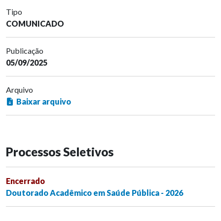
Tipo
COMUNICADO
Publicação
05/09/2025
Arquivo
Baixar arquivo
Processos Seletivos
Encerrado
Doutorado Acadêmico em Saúde Pública - 2026