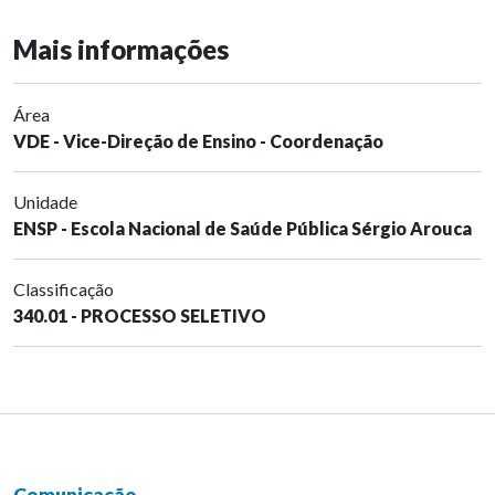
Mais informações
Área
VDE - Vice-Direção de Ensino - Coordenação
Unidade
ENSP - Escola Nacional de Saúde Pública Sérgio Arouca
Classificação
340.01 - PROCESSO SELETIVO
Comunicação