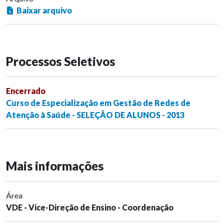
Baixar arquivo
Processos Seletivos
Encerrado
Curso de Especialização em Gestão de Redes de
Atenção à Saúde - SELEÇÃO DE ALUNOS - 2013
Mais informações
Área
VDE - Vice-Direção de Ensino - Coordenação