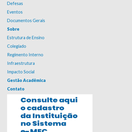
Defesas
Eventos
Documentos Gerais
Sobre
Estrutura de Ensino
Colegiado
Regimento Interno
Infraestrutura
Impacto Social
Gestão Acadêmica
Contato