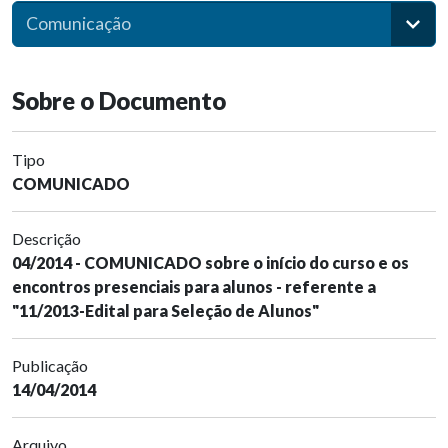
Comunicação
Sobre o Documento
Tipo
COMUNICADO
Descrição
04/2014 - COMUNICADO sobre o início do curso e os
encontros presenciais para alunos - referente a
"11/2013-Edital para Seleção de Alunos"
Publicação
14/04/2014
Arquivo