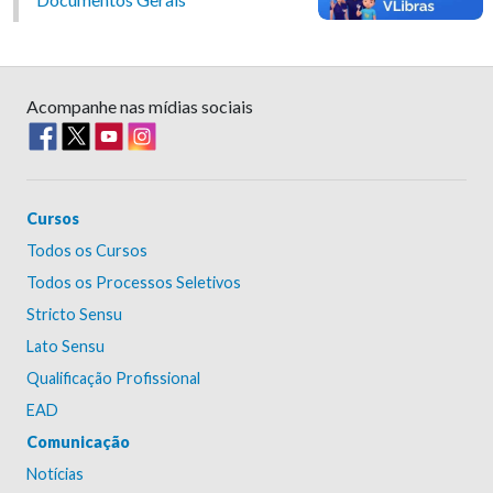
Acompanhe nas mídias sociais
Cursos
Todos os Cursos
Todos os Processos Seletivos
Stricto Sensu
Lato Sensu
Qualificação Profissional
EAD
Comunicação
Notícias