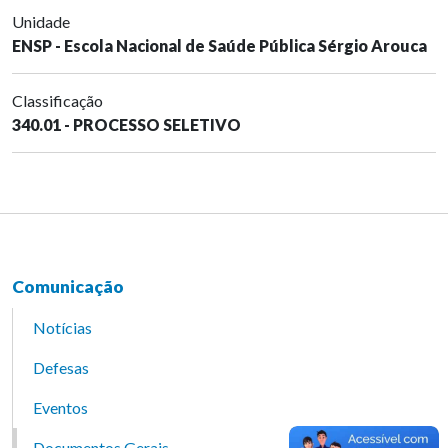
Unidade
ENSP - Escola Nacional de Saúde Pública Sérgio Arouca
Classificação
340.01 - PROCESSO SELETIVO
Comunicação
Notícias
Defesas
Eventos
Documentos Gerais