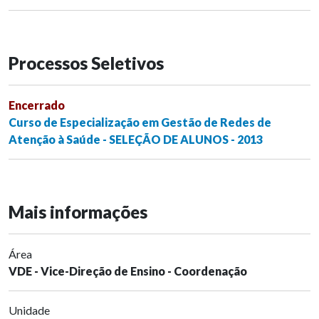
Processos Seletivos
Encerrado
Curso de Especialização em Gestão de Redes de
Atenção à Saúde - SELEÇÃO DE ALUNOS - 2013
Mais informações
Área
VDE - Vice-Direção de Ensino - Coordenação
Unidade