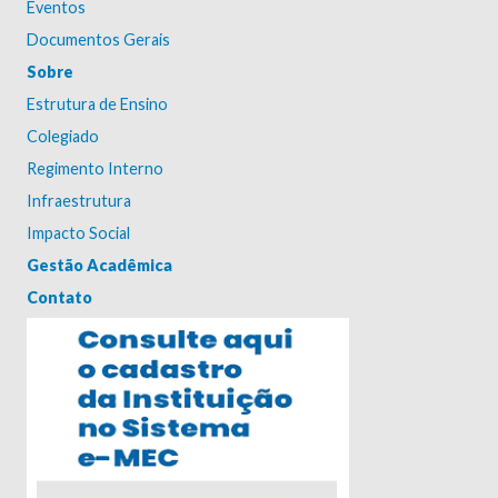
Eventos
Documentos Gerais
Sobre
Estrutura de Ensino
Colegiado
Regimento Interno
Infraestrutura
Impacto Social
Gestão Acadêmica
Contato