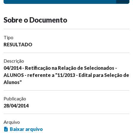
Sobre o Documento
Tipo
RESULTADO
Descrição
04/2014 - Retificação na Relação de Selecionados -
ALUNOS - referente a "11/2013 - Edital para Seleção de
Alunos"
Publicação
28/04/2014
Arquivo
Baixar arquivo