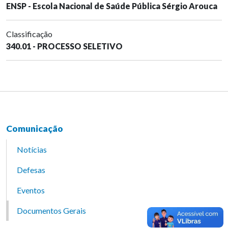
ENSP - Escola Nacional de Saúde Pública Sérgio Arouca
Classificação
340.01 - PROCESSO SELETIVO
Comunicação
Notícias
Defesas
Eventos
Documentos Gerais