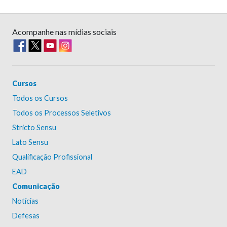
Acompanhe nas mídias sociais
Cursos
Todos os Cursos
Todos os Processos Seletivos
Stricto Sensu
Lato Sensu
Qualificação Profissional
EAD
Comunicação
Notícias
Defesas