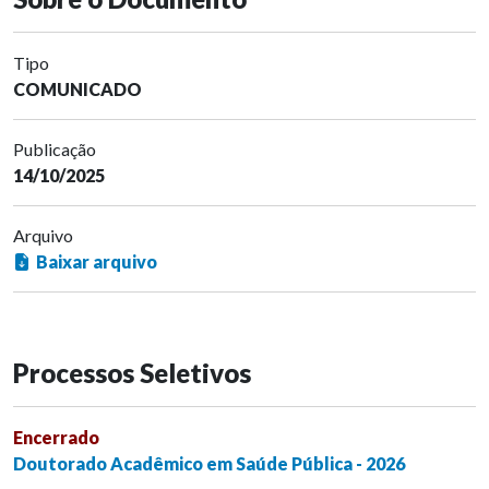
Tipo
COMUNICADO
Publicação
14/10/2025
Arquivo
Baixar arquivo
Processos Seletivos
Encerrado
Doutorado Acadêmico em Saúde Pública - 2026