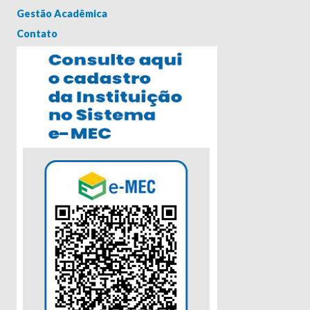
Gestão Acadêmica
Contato