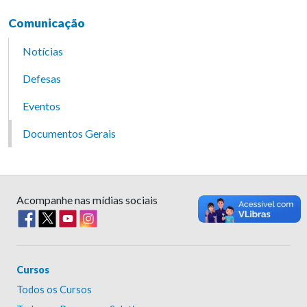
Comunicação
Notícias
Defesas
Eventos
Documentos Gerais
Acompanhe nas mídias sociais
Cursos
Todos os Cursos