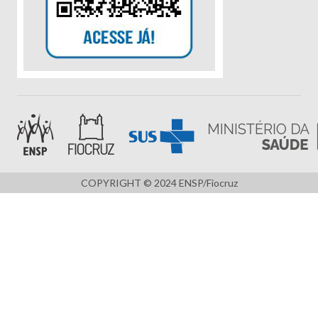
COPYRIGHT © 2024 ENSP/Fiocruz