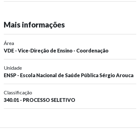
Mais informações
Área
VDE - Vice-Direção de Ensino - Coordenação
Unidade
ENSP - Escola Nacional de Saúde Pública Sérgio Arouca
Classificação
340.01 - PROCESSO SELETIVO