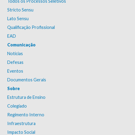
Todos os Processos Seletivos
Stricto Sensu
Lato Sensu
Qualificação Profissional
EAD
Comunicação
Notícias
Defesas
Eventos
Documentos Gerais
Sobre
Estrutura de Ensino
Colegiado
Regimento Interno
Infraestrutura
Impacto Social