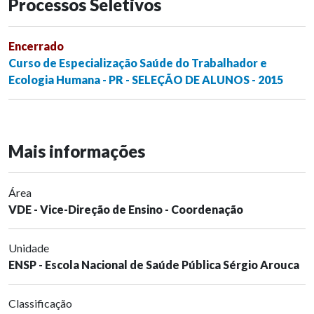
Processos Seletivos
Encerrado
Curso de Especialização Saúde do Trabalhador e
Ecologia Humana - PR - SELEÇÃO DE ALUNOS - 2015
Mais informações
Área
VDE - Vice-Direção de Ensino - Coordenação
Unidade
ENSP - Escola Nacional de Saúde Pública Sérgio Arouca
Classificação