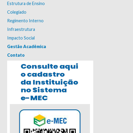
Estrutura de Ensino
Colegiado
Regimento Interno
Infraestrutura
Impacto Social
Gestão Acadêmica
Contato