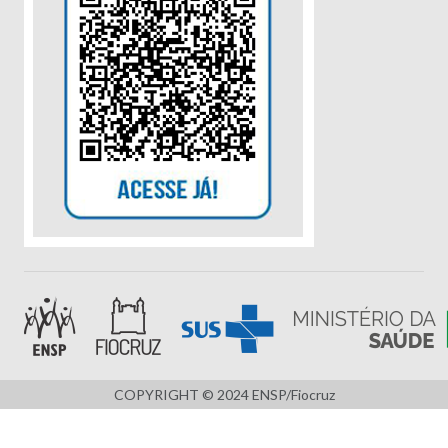
COPYRIGHT © 2024 ENSP/Fiocruz