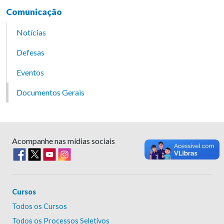
Comunicação
Notícias
Defesas
Eventos
Documentos Gerais
Acompanhe nas mídias sociais
Cursos
Todos os Cursos
Todos os Processos Seletivos