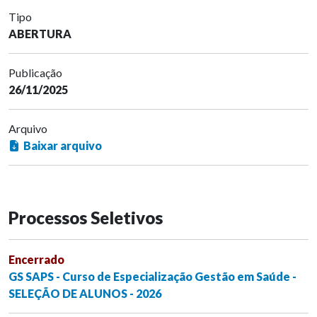
Tipo
ABERTURA
Publicação
26/11/2025
Arquivo
Baixar arquivo
Processos Seletivos
Encerrado
GS SAPS - Curso de Especialização Gestão em Saúde -
SELEÇÃO DE ALUNOS - 2026