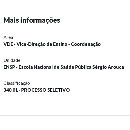
Mais informações
Área
VDE - Vice-Direção de Ensino - Coordenação
Unidade
ENSP - Escola Nacional de Saúde Pública Sérgio Arouca
Classificação
340.01 - PROCESSO SELETIVO