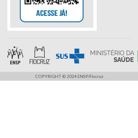
COPYRIGHT © 2024 ENSP/Fiocruz