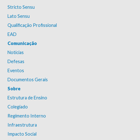
Stricto Sensu
Lato Sensu
Qualificação Profissional
EAD
Comunicação
Notícias
Defesas
Eventos
Documentos Gerais
Sobre
Estrutura de Ensino
Colegiado
Regimento Interno
Infraestrutura
Impacto Social