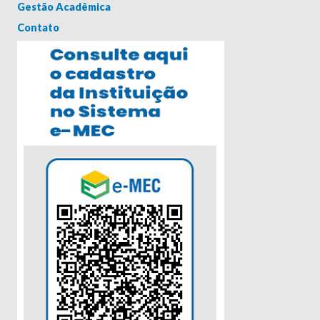
Gestão Acadêmica
Contato