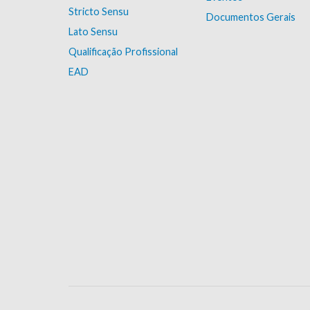
Stricto Sensu
Documentos Gerais
Lato Sensu
Qualificação Profissional
EAD