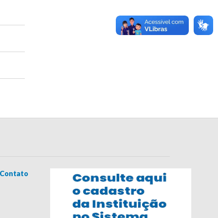
Contato