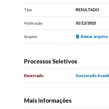
Tipo
RESULTADO
Publicação
01/12/2025
Arquivo
Baixar arquivo
Processos Seletivos
Encerrado
Doutorado Acadêm
Mais informações