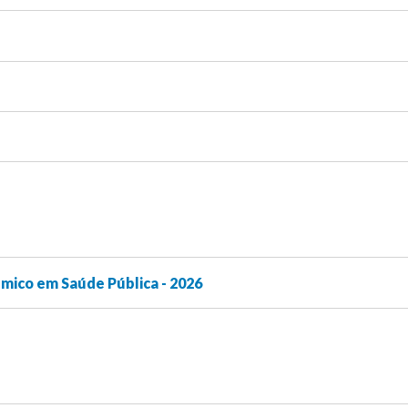
ico em Saúde Pública - 2026