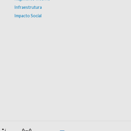
Infraestrutura
Impacto Social