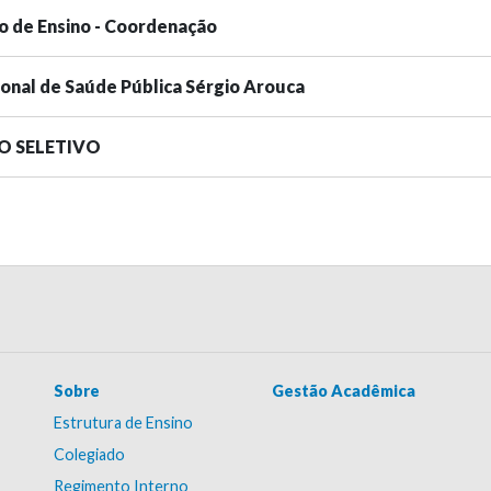
o de Ensino - Coordenação
ional de Saúde Pública Sérgio Arouca
SO SELETIVO
Sobre
Gestão Acadêmica
Estrutura de Ensino
Colegiado
Regimento Interno