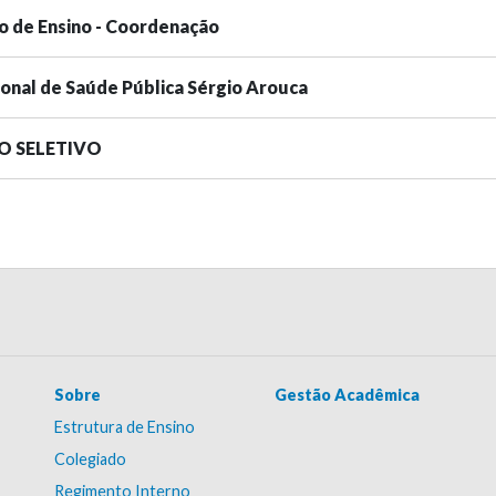
o de Ensino - Coordenação
ional de Saúde Pública Sérgio Arouca
SO SELETIVO
Sobre
Gestão Acadêmica
Estrutura de Ensino
Colegiado
Regimento Interno