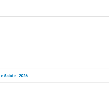
e Saúde - 2026