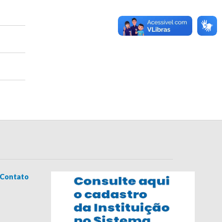
Contato