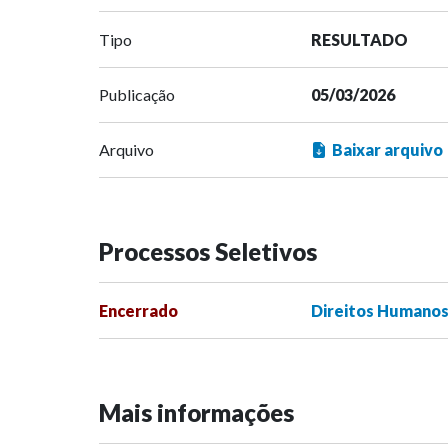
Tipo
RESULTADO
Publicação
05/03/2026
Arquivo
Baixar arquivo
Processos Seletivos
Encerrado
Direitos Humanos 
Mais informações