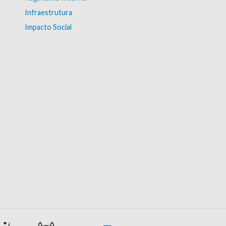
Infraestrutura
Impacto Social