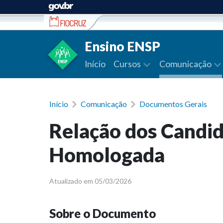
Ir para conteúdo
Ensino ENSP
Início
Cursos
Comunicação
Início
Comunicação
Documentos Gerais
Relação dos Candid
Homologada
Atualizado em 05/03/2026
Sobre o Documento