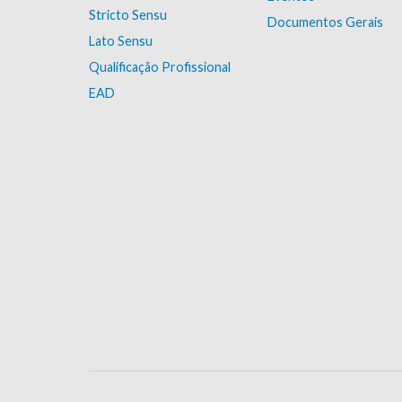
Stricto Sensu
Documentos Gerais
Lato Sensu
Qualificação Profissional
EAD