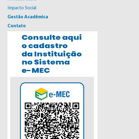
Impacto Social
Gestão Acadêmica
Contato