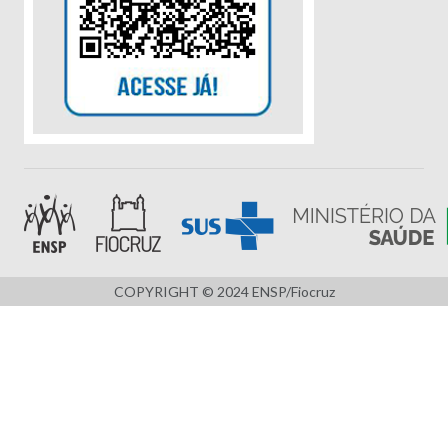
COPYRIGHT © 2024 ENSP/Fiocruz