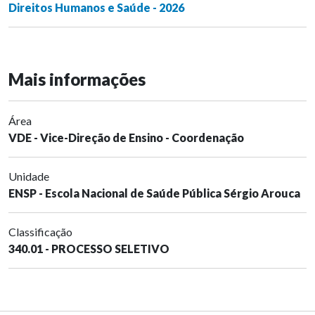
Direitos Humanos e Saúde - 2026
Mais informações
Área
VDE - Vice-Direção de Ensino - Coordenação
Unidade
ENSP - Escola Nacional de Saúde Pública Sérgio Arouca
Classificação
340.01 - PROCESSO SELETIVO