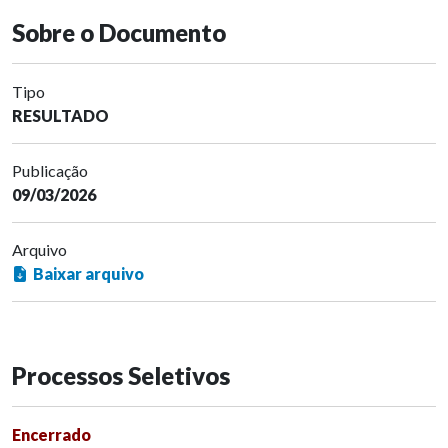
Sobre o Documento
Tipo
RESULTADO
Publicação
09/03/2026
Arquivo
Baixar arquivo
Processos Seletivos
Encerrado