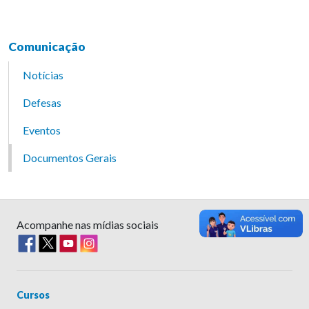
Comunicação
Notícias
Defesas
Eventos
Documentos Gerais
Acompanhe nas mídias sociais
Cursos