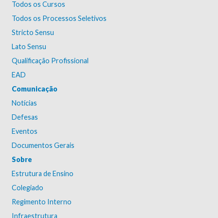
Todos os Cursos
Todos os Processos Seletivos
Stricto Sensu
Lato Sensu
Qualificação Profissional
EAD
Comunicação
Notícias
Defesas
Eventos
Documentos Gerais
Sobre
Estrutura de Ensino
Colegiado
Regimento Interno
Infraestrutura