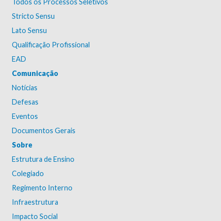
Todos os Processos Seletivos
Stricto Sensu
Lato Sensu
Qualificação Profissional
EAD
Comunicação
Notícias
Defesas
Eventos
Documentos Gerais
Sobre
Estrutura de Ensino
Colegiado
Regimento Interno
Infraestrutura
Impacto Social