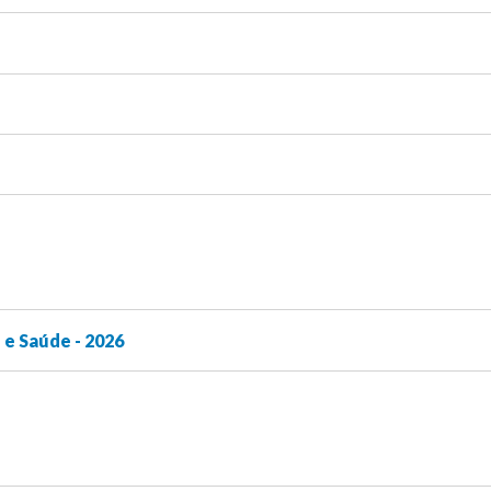
e Saúde - 2026