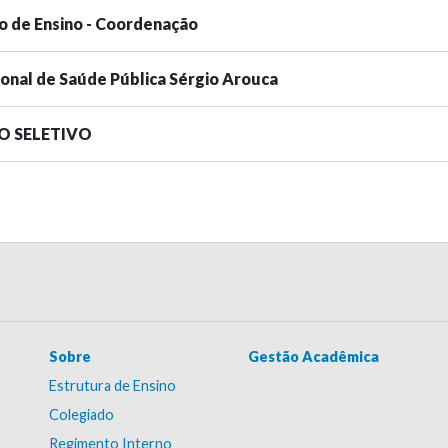
o de Ensino - Coordenação
ional de Saúde Pública Sérgio Arouca
SO SELETIVO
Sobre
Gestão Acadêmica
Estrutura de Ensino
Colegiado
Regimento Interno