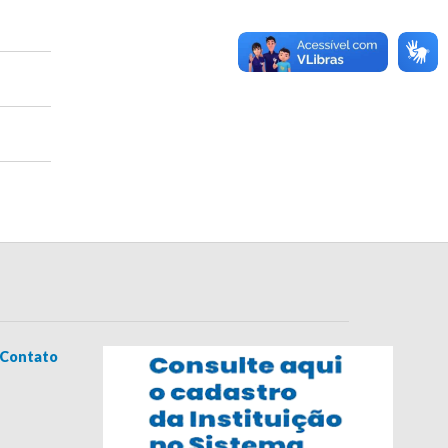
Contato