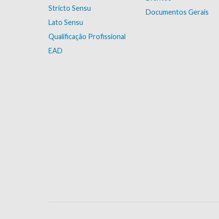
Stricto Sensu
Documentos Gerais
Lato Sensu
Qualificação Profissional
EAD