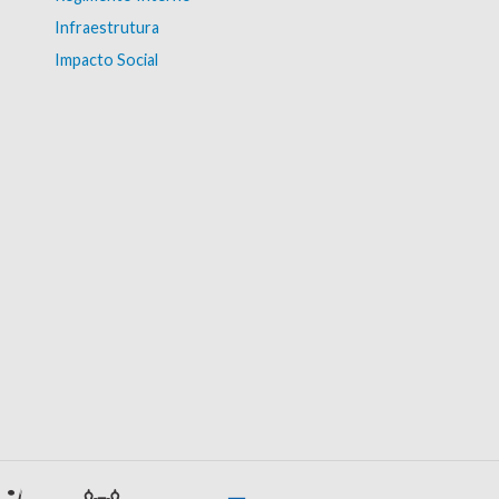
Infraestrutura
Impacto Social