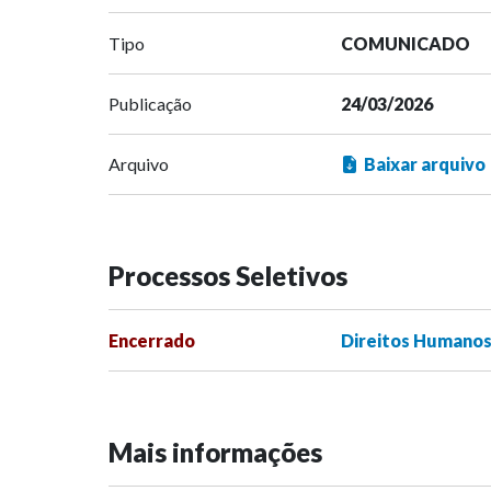
Tipo
COMUNICADO
Publicação
24/03/2026
Arquivo
Baixar arquivo
Processos Seletivos
Encerrado
Direitos Humanos 
Mais informações