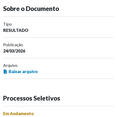
Sobre o Documento
Tipo
RESULTADO
Publicação
24/03/2026
Arquivo
Baixar arquivo
Processos Seletivos
Em Andamento