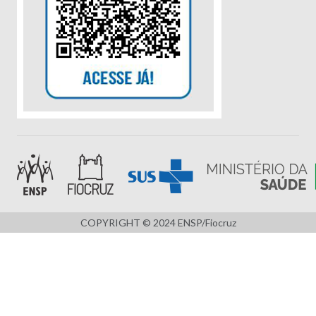
COPYRIGHT © 2024 ENSP/Fiocruz