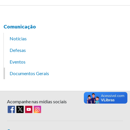
Comunicação
Notícias
Defesas
Eventos
Documentos Gerais
Acompanhe nas mídias sociais