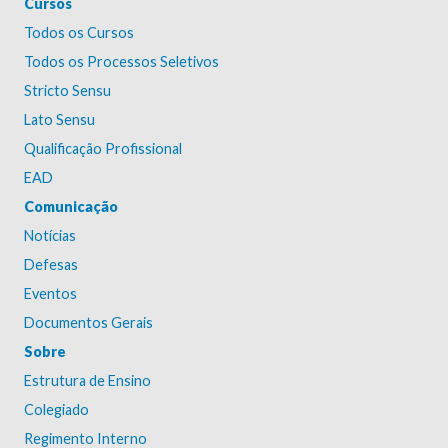
Cursos
Todos os Cursos
Todos os Processos Seletivos
Stricto Sensu
Lato Sensu
Qualificação Profissional
EAD
Comunicação
Notícias
Defesas
Eventos
Documentos Gerais
Sobre
Estrutura de Ensino
Colegiado
Regimento Interno