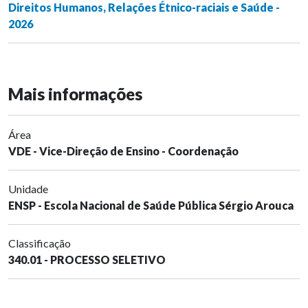
Direitos Humanos, Relações Étnico-raciais e Saúde -
2026
Mais informações
Área
VDE - Vice-Direção de Ensino - Coordenação
Unidade
ENSP - Escola Nacional de Saúde Pública Sérgio Arouca
Classificação
340.01 - PROCESSO SELETIVO