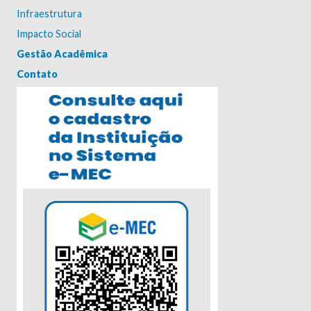
Infraestrutura
Impacto Social
Gestão Acadêmica
Contato