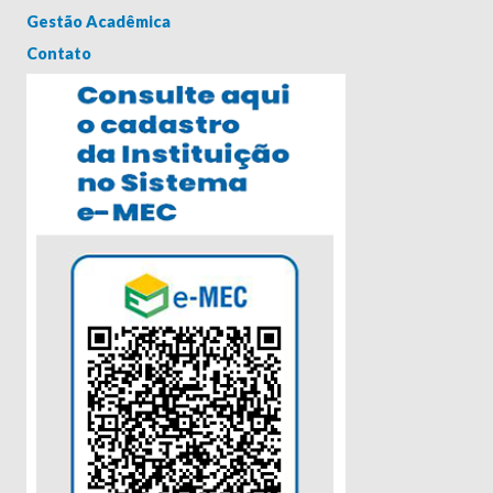
Gestão Acadêmica
Contato