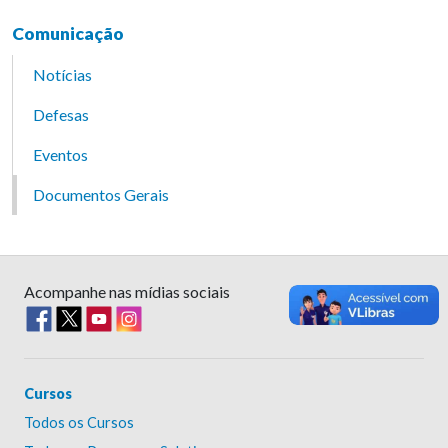
Comunicação
Notícias
Defesas
Eventos
Documentos Gerais
Acompanhe nas mídias sociais
Cursos
Todos os Cursos