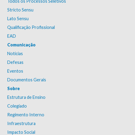
Todos os Processos Seletivos
Stricto Sensu
Lato Sensu
Qualificação Profissional
EAD
Comunicação
Notícias
Defesas
Eventos
Documentos Gerais
Sobre
Estrutura de Ensino
Colegiado
Regimento Interno
Infraestrutura
Impacto Social