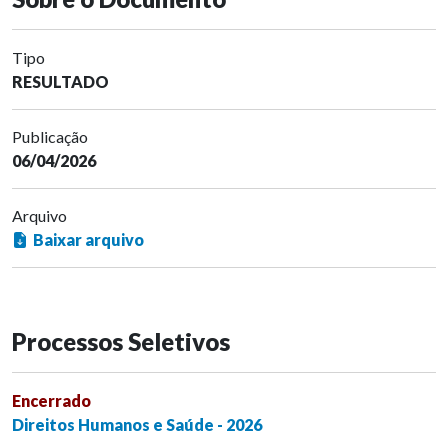
Tipo
RESULTADO
Publicação
06/04/2026
Arquivo
Baixar arquivo
Processos Seletivos
Encerrado
Direitos Humanos e Saúde - 2026