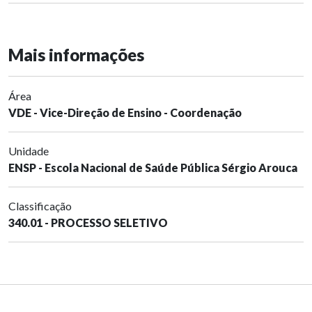
Mais informações
Área
VDE - Vice-Direção de Ensino - Coordenação
Unidade
ENSP - Escola Nacional de Saúde Pública Sérgio Arouca
Classificação
340.01 - PROCESSO SELETIVO