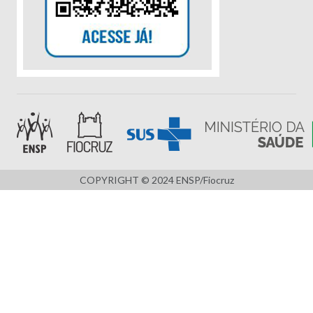
COPYRIGHT © 2024 ENSP/Fiocruz