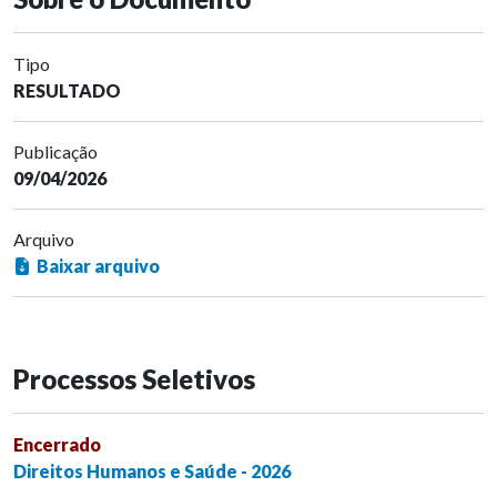
Tipo
RESULTADO
Publicação
09/04/2026
Arquivo
Baixar arquivo
Processos Seletivos
Encerrado
Direitos Humanos e Saúde - 2026