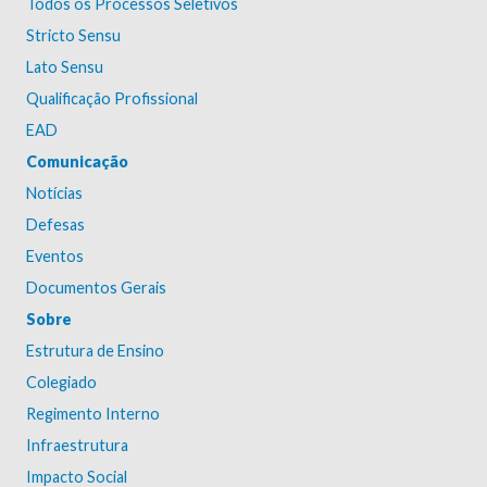
Todos os Processos Seletivos
Stricto Sensu
Lato Sensu
Qualificação Profissional
EAD
Comunicação
Notícias
Defesas
Eventos
Documentos Gerais
Sobre
Estrutura de Ensino
Colegiado
Regimento Interno
Infraestrutura
Impacto Social