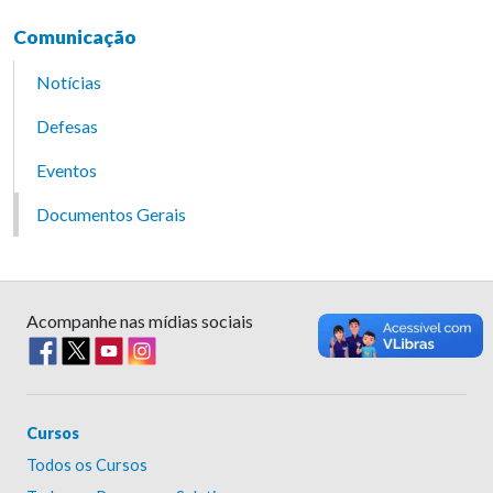
Comunicação
Notícias
Defesas
Eventos
Documentos Gerais
Acompanhe nas mídias sociais
Cursos
Todos os Cursos