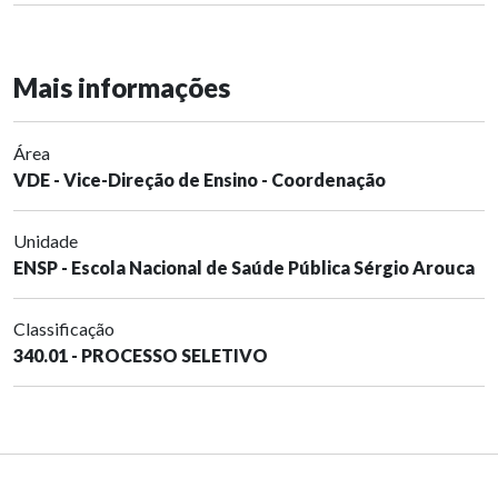
Mais informações
Área
VDE - Vice-Direção de Ensino - Coordenação
Unidade
ENSP - Escola Nacional de Saúde Pública Sérgio Arouca
Classificação
340.01 - PROCESSO SELETIVO