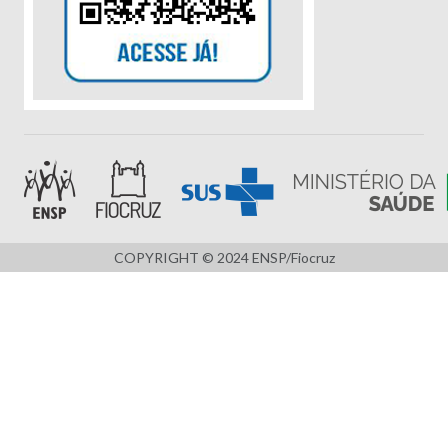
COPYRIGHT © 2024 ENSP/Fiocruz