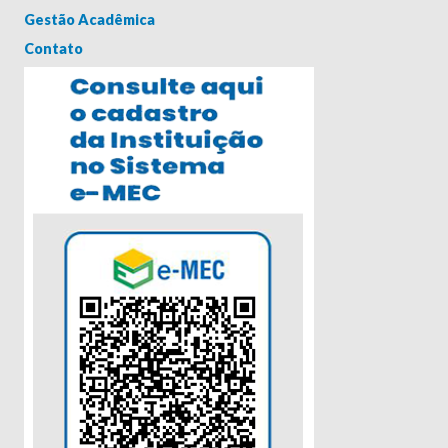
Gestão Acadêmica
Contato