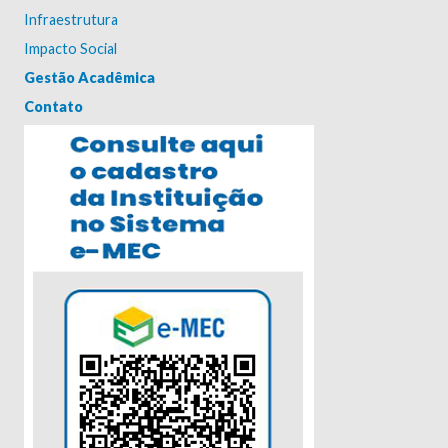
Infraestrutura
Impacto Social
Gestão Acadêmica
Contato