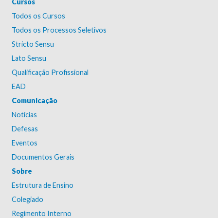
Cursos
Todos os Cursos
Todos os Processos Seletivos
Stricto Sensu
Lato Sensu
Qualificação Profissional
EAD
Comunicação
Notícias
Defesas
Eventos
Documentos Gerais
Sobre
Estrutura de Ensino
Colegiado
Regimento Interno