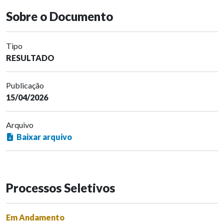
Sobre o Documento
Tipo
RESULTADO
Publicação
15/04/2026
Arquivo
Baixar arquivo
Processos Seletivos
Em Andamento