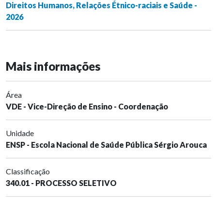
Direitos Humanos, Relações Étnico-raciais e Saúde -
2026
Mais informações
Área
VDE - Vice-Direção de Ensino - Coordenação
Unidade
ENSP - Escola Nacional de Saúde Pública Sérgio Arouca
Classificação
340.01 - PROCESSO SELETIVO