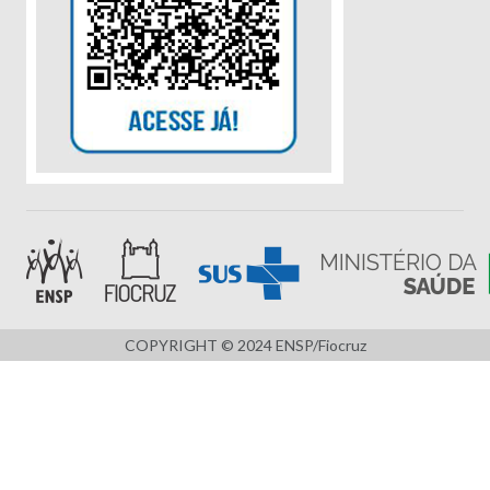
COPYRIGHT © 2024 ENSP/Fiocruz