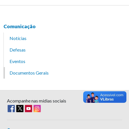
Comunicação
Notícias
Defesas
Eventos
Documentos Gerais
Acompanhe nas mídias sociais