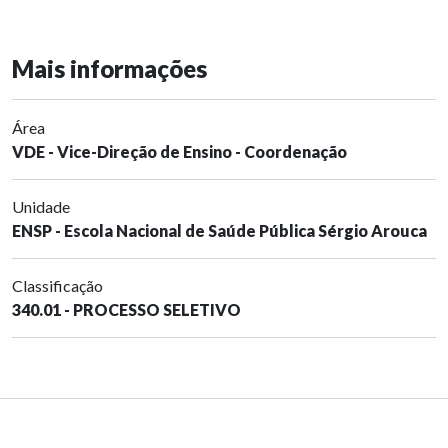
Mais informações
Área
VDE - Vice-Direção de Ensino - Coordenação
Unidade
ENSP - Escola Nacional de Saúde Pública Sérgio Arouca
Classificação
340.01 - PROCESSO SELETIVO