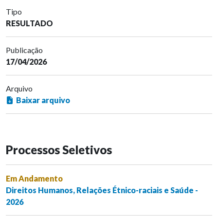
Tipo
RESULTADO
Publicação
17/04/2026
Arquivo
Baixar arquivo
Processos Seletivos
Em Andamento
Direitos Humanos, Relações Étnico-raciais e Saúde -
2026