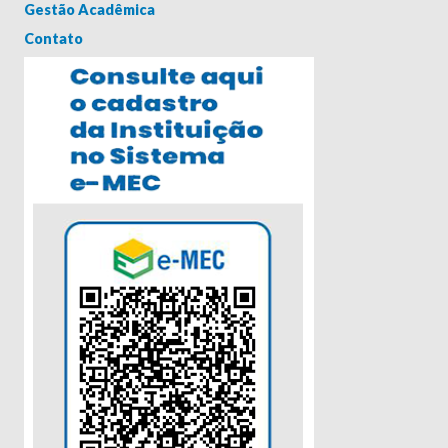
Gestão Acadêmica
Contato