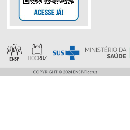
COPYRIGHT © 2024 ENSP/Fiocruz