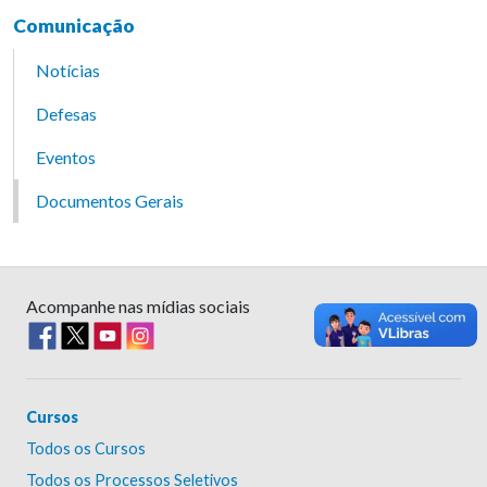
Comunicação
Notícias
Defesas
Eventos
Documentos Gerais
Acompanhe nas mídias sociais
Cursos
Todos os Cursos
Todos os Processos Seletivos