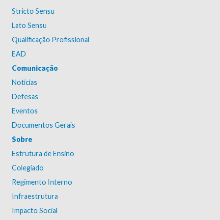
Stricto Sensu
Lato Sensu
Qualificação Profissional
EAD
Comunicação
Notícias
Defesas
Eventos
Documentos Gerais
Sobre
Estrutura de Ensino
Colegiado
Regimento Interno
Infraestrutura
Impacto Social