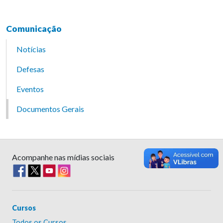
Comunicação
Notícias
Defesas
Eventos
Documentos Gerais
Acompanhe nas mídias sociais
Cursos
Todos os Cursos