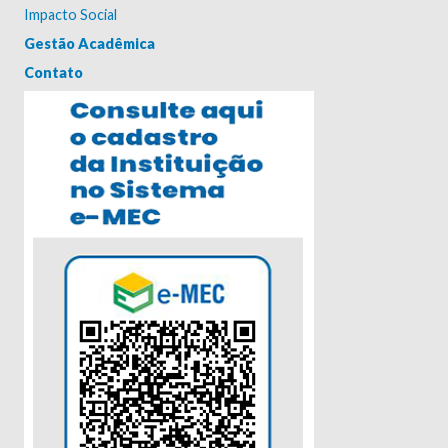
Impacto Social
Gestão Acadêmica
Contato