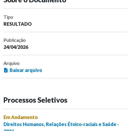
Tipo
RESULTADO
Publicação
24/04/2026
Arquivo
Baixar arquivo
Processos Seletivos
Em Andamento
Direitos Humanos, Relações Étnico-raciais e Saúde -