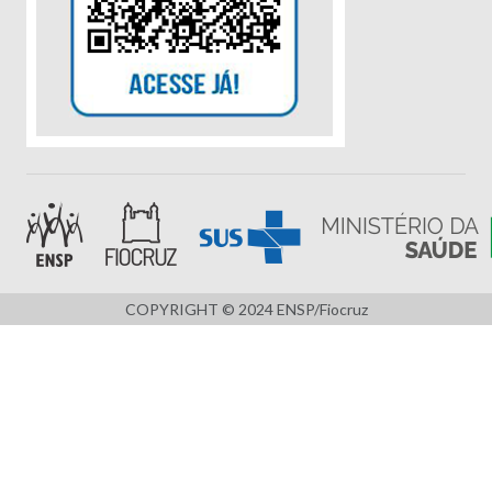
COPYRIGHT © 2024 ENSP/Fiocruz