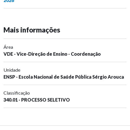
2026
Mais informações
Área
VDE - Vice-Direção de Ensino - Coordenação
Unidade
ENSP - Escola Nacional de Saúde Pública Sérgio Arouca
Classificação
340.01 - PROCESSO SELETIVO