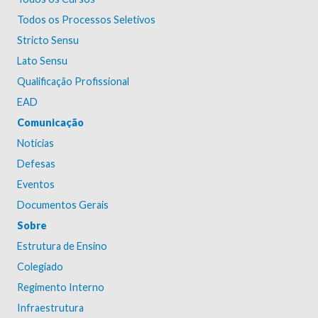
Todos os Processos Seletivos
Stricto Sensu
Lato Sensu
Qualificação Profissional
EAD
Comunicação
Notícias
Defesas
Eventos
Documentos Gerais
Sobre
Estrutura de Ensino
Colegiado
Regimento Interno
Infraestrutura