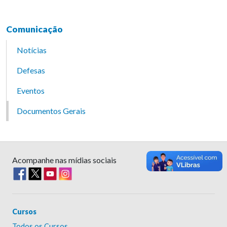
Comunicação
Notícias
Defesas
Eventos
Documentos Gerais
Acompanhe nas mídias sociais
Cursos
Todos os Cursos