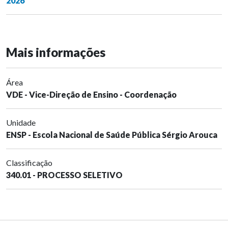
2026
Mais informações
Área
VDE - Vice-Direção de Ensino - Coordenação
Unidade
ENSP - Escola Nacional de Saúde Pública Sérgio Arouca
Classificação
340.01 - PROCESSO SELETIVO