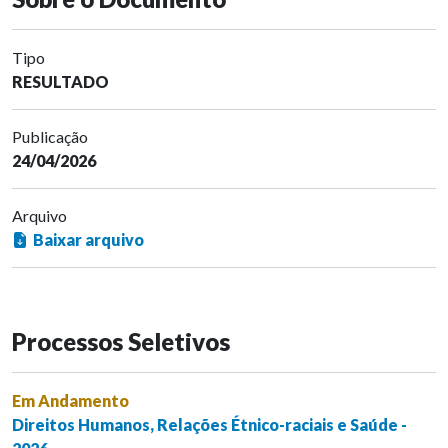
Tipo
RESULTADO
Publicação
24/04/2026
Arquivo
Baixar arquivo
Processos Seletivos
Em Andamento
Direitos Humanos, Relações Étnico-raciais e Saúde -