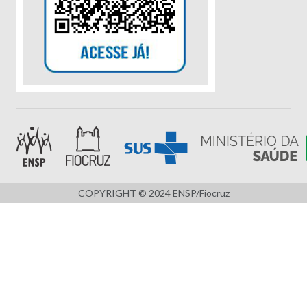
COPYRIGHT © 2024 ENSP/Fiocruz