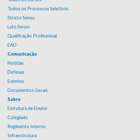
Todos os Processos Seletivos
Stricto Sensu
Lato Sensu
Qualificação Profissional
EAD
Comunicação
Notícias
Defesas
Eventos
Documentos Gerais
Sobre
Estrutura de Ensino
Colegiado
Regimento Interno
Infraestrutura