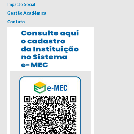
Impacto Social
Gestão Acadêmica
Contato