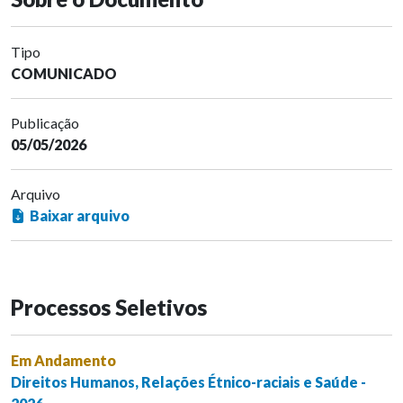
Tipo
COMUNICADO
Publicação
05/05/2026
Arquivo
Baixar arquivo
Processos Seletivos
Em Andamento
Direitos Humanos, Relações Étnico-raciais e Saúde -