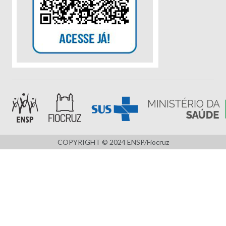
COPYRIGHT © 2024 ENSP/Fiocruz