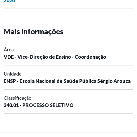
2026
Mais informações
Área
VDE - Vice-Direção de Ensino - Coordenação
Unidade
ENSP - Escola Nacional de Saúde Pública Sérgio Arouca
Classificação
340.01 - PROCESSO SELETIVO