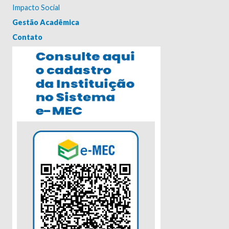
Impacto Social
Gestão Acadêmica
Contato