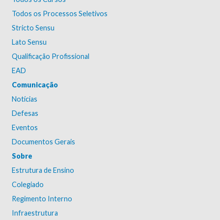
Todos os Processos Seletivos
Stricto Sensu
Lato Sensu
Qualificação Profissional
EAD
Comunicação
Notícias
Defesas
Eventos
Documentos Gerais
Sobre
Estrutura de Ensino
Colegiado
Regimento Interno
Infraestrutura