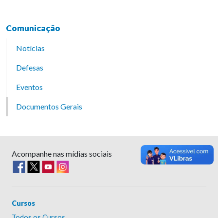
Comunicação
Notícias
Defesas
Eventos
Documentos Gerais
Acompanhe nas mídias sociais
Cursos
Todos os Cursos