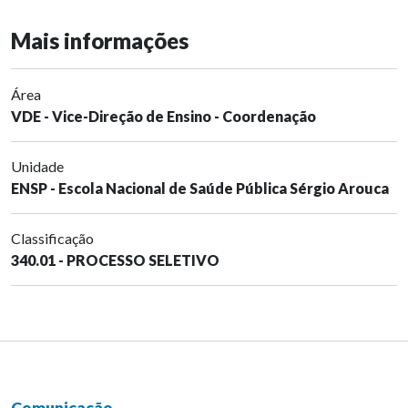
Mais informações
Área
VDE - Vice-Direção de Ensino - Coordenação
Unidade
ENSP - Escola Nacional de Saúde Pública Sérgio Arouca
Classificação
340.01 - PROCESSO SELETIVO
Comunicação