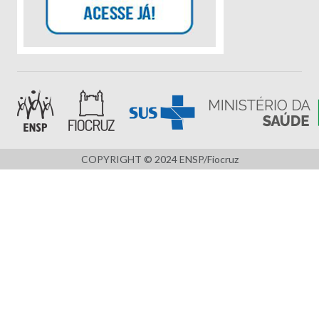
COPYRIGHT © 2024 ENSP/Fiocruz