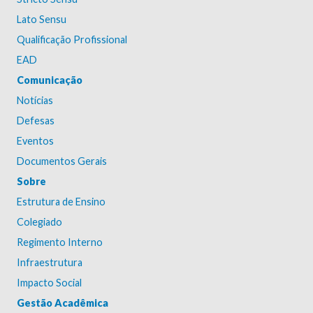
Lato Sensu
Qualificação Profissional
EAD
Comunicação
Notícias
Defesas
Eventos
Documentos Gerais
Sobre
Estrutura de Ensino
Colegiado
Regimento Interno
Infraestrutura
Impacto Social
Gestão Acadêmica