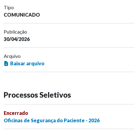
Tipo
COMUNICADO
Publicação
30/04/2026
Arquivo
Baixar arquivo
Processos Seletivos
Encerrado
Oficinas de Segurança do Paciente - 2026