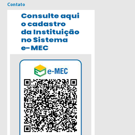
Contato