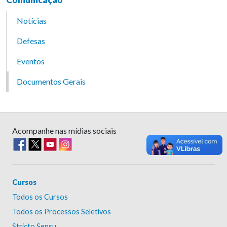
Notícias
Defesas
Eventos
Documentos Gerais
Acompanhe nas mídias sociais
Cursos
Todos os Cursos
Todos os Processos Seletivos
Stricto Sensu