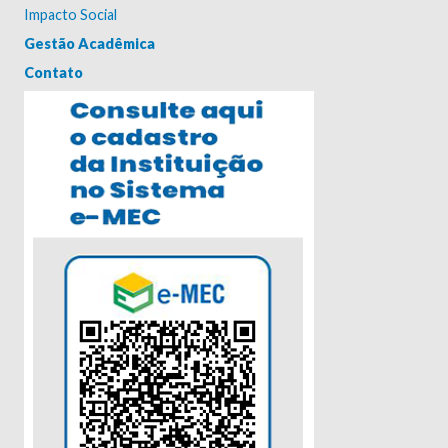
Impacto Social
Gestão Acadêmica
Contato