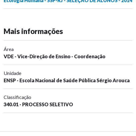
Ecologia Humana - SSP-RJ - SELEÇÃO DE ALUNOS - 2014
Mais informações
Área
VDE - Vice-Direção de Ensino - Coordenação
Unidade
ENSP - Escola Nacional de Saúde Pública Sérgio Arouca
Classificação
340.01 - PROCESSO SELETIVO