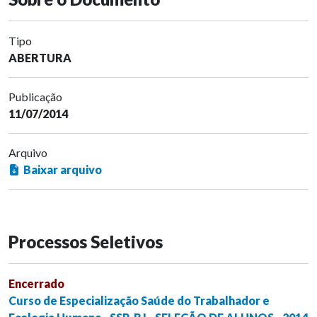
Tipo
ABERTURA
Publicação
11/07/2014
Arquivo
Baixar arquivo
Processos Seletivos
Encerrado
Curso de Especialização Saúde do Trabalhador e