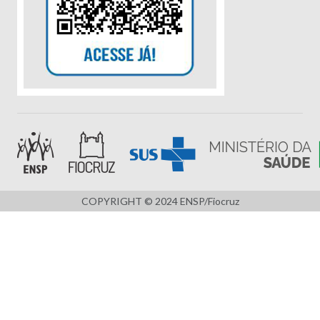
COPYRIGHT © 2024 ENSP/Fiocruz