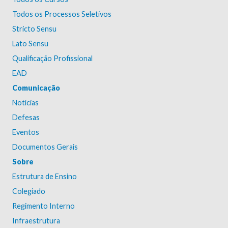
Todos os Processos Seletivos
Stricto Sensu
Lato Sensu
Qualificação Profissional
EAD
Comunicação
Notícias
Defesas
Eventos
Documentos Gerais
Sobre
Estrutura de Ensino
Colegiado
Regimento Interno
Infraestrutura