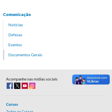
Comunicação
Notícias
Defesas
Eventos
Documentos Gerais
Acompanhe nas mídias sociais
Cursos
Todos os Cursos