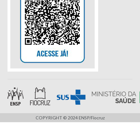
COPYRIGHT © 2024 ENSP/Fiocruz