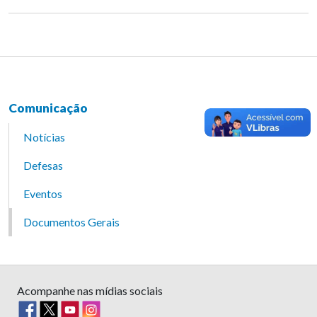
Comunicação
Notícias
Defesas
Eventos
Documentos Gerais
Acompanhe nas mídias sociais