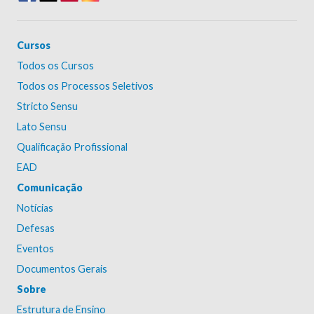
Cursos
Todos os Cursos
Todos os Processos Seletivos
Stricto Sensu
Lato Sensu
Qualificação Profissional
EAD
Comunicação
Notícias
Defesas
Eventos
Documentos Gerais
Sobre
Estrutura de Ensino