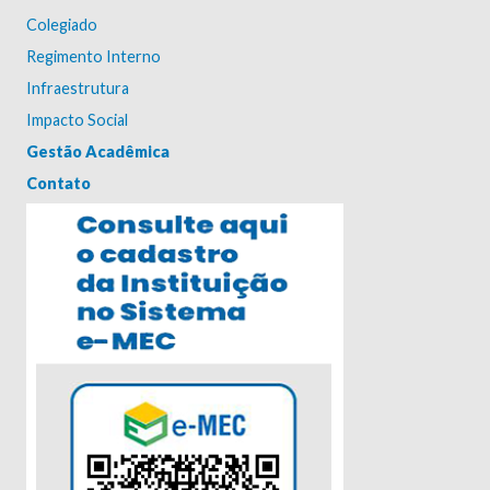
Colegiado
Regimento Interno
Infraestrutura
Impacto Social
Gestão Acadêmica
Contato