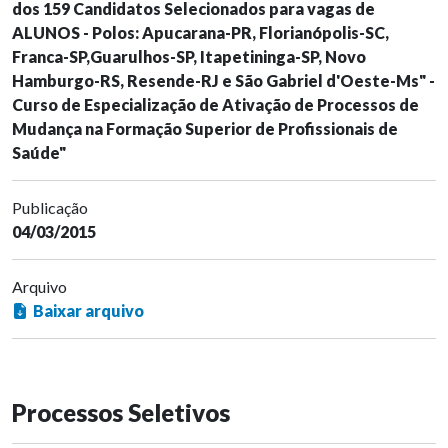
dos 159 Candidatos Selecionados para vagas de
ALUNOS - Polos: Apucarana-PR, Florianópolis-SC,
Franca-SP,Guarulhos-SP, Itapetininga-SP, Novo
Hamburgo-RS, Resende-RJ e São Gabriel d'Oeste-Ms" -
Curso de Especialização de Ativação de Processos de
Mudança na Formação Superior de Profissionais de
Saúde"
Publicação
04/03/2015
Arquivo
Baixar arquivo
Processos Seletivos