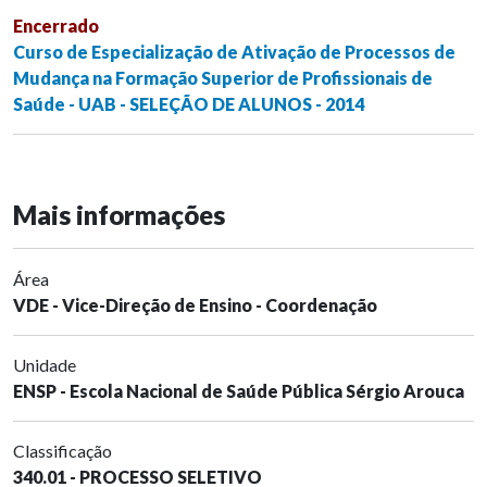
Encerrado
Curso de Especialização de Ativação de Processos de
Mudança na Formação Superior de Profissionais de
Saúde - UAB - SELEÇÃO DE ALUNOS - 2014
Mais informações
Área
VDE - Vice-Direção de Ensino - Coordenação
Unidade
ENSP - Escola Nacional de Saúde Pública Sérgio Arouca
Classificação
340.01 - PROCESSO SELETIVO