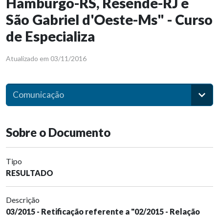
Hamburgo-RS, Resende-RJ e
São Gabriel d'Oeste-Ms" - Curso
de Especializa
Atualizado em 03/11/2016
Comunicação
Sobre o Documento
Tipo
RESULTADO
Descrição
03/2015 - Retificação referente a "02/2015 - Relação