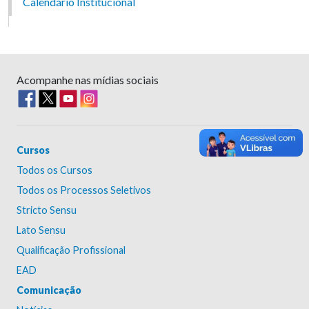
Calendário Institucional
Acompanhe nas mídias sociais
Cursos
Todos os Cursos
Todos os Processos Seletivos
Stricto Sensu
Lato Sensu
Qualificação Profissional
EAD
Comunicação