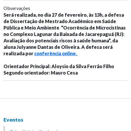
Observações
Será realizada, no dia 27 de fevereiro, às 13h, a defesa
de Dissertação de Mestrado Acadêmico em Saúde
Pública e Meio Ambiente “Ocorrência de Microcistinas
no Complexo Lagunar da Baixada de Jacarepaguá (RJ):
Avaliação dos potenciais riscos à saúde humana”, da
aluna Julyanne Dantas de Oliveira. A defesa será
realizada por
conferência online.
Orientador Principal: Aloysio da Silva Ferrão Filho
Segundo orientador: Mauro Cesa
Eventos