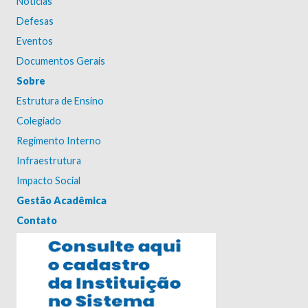
Notícias
Defesas
Eventos
Documentos Gerais
Sobre
Estrutura de Ensino
Colegiado
Regimento Interno
Infraestrutura
Impacto Social
Gestão Acadêmica
Contato