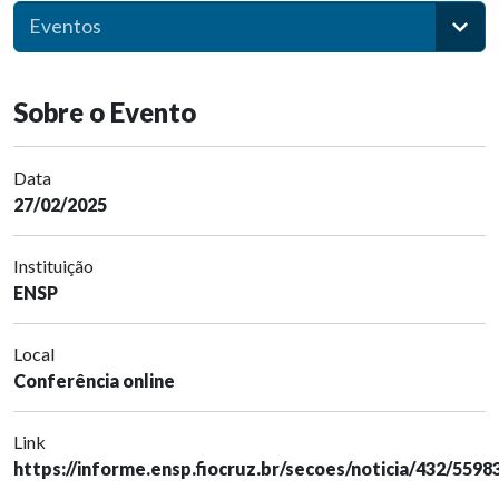
Eventos
Sobre o Evento
Data
27/02/2025
Instituição
ENSP
Local
Conferência online
Link
https://informe.ensp.fiocruz.br/secoes/noticia/432/5598