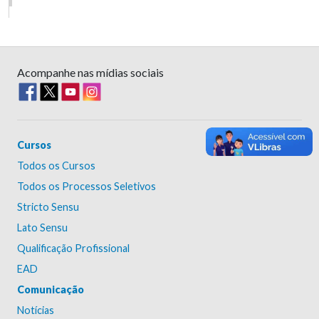
Acompanhe nas mídias sociais
Cursos
Todos os Cursos
Todos os Processos Seletivos
Stricto Sensu
Lato Sensu
Qualificação Profissional
EAD
Comunicação
Notícias