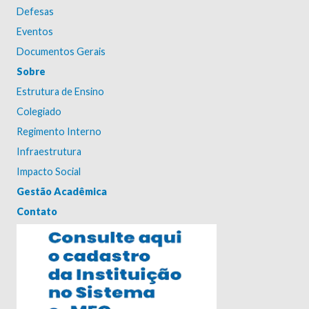
Defesas
Eventos
Documentos Gerais
Sobre
Estrutura de Ensino
Colegiado
Regimento Interno
Infraestrutura
Impacto Social
Gestão Acadêmica
Contato