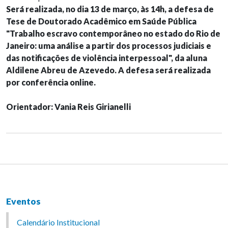
Será realizada, no dia 13 de março, às 14h, a defesa de
Tese de Doutorado Acadêmico em Saúde Pública
"Trabalho escravo contemporâneo no estado do Rio de
Janeiro: uma análise a partir dos processos judiciais e
das notificações de violência interpessoal", da aluna
Aldilene Abreu de Azevedo. A defesa será realizada
por conferência online.
Orientador: Vania Reis Girianelli
Eventos
Calendário Institucional