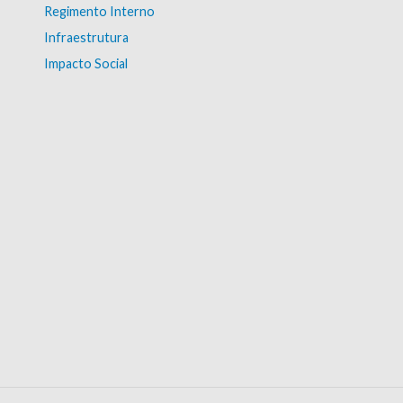
Regimento Interno
Infraestrutura
Impacto Social