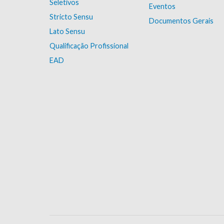
Seletivos
Eventos
Stricto Sensu
Documentos Gerais
Lato Sensu
Qualificação Profissional
EAD