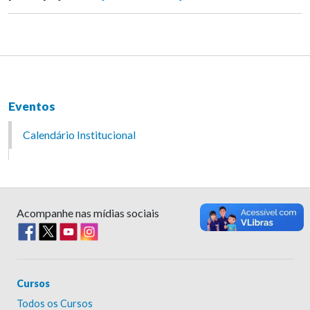
Eventos
Calendário Institucional
Acompanhe nas mídias sociais
Cursos
Todos os Cursos