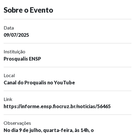
Sobre o Evento
Data
09/07/2025
Instituição
Prosqualis ENSP
Local
Canal do Proqualis no YouTube
Link
https://informe.ensp.fiocruz.br/noticias/56465
Observações
No dia 9 de julho, quarta-feira, às 14h, o