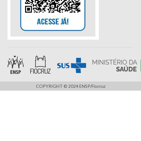
COPYRIGHT © 2024 ENSP/Fiocruz