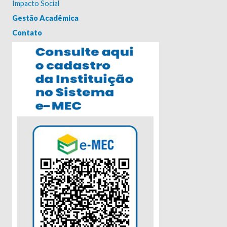
Impacto Social
Gestão Acadêmica
Contato