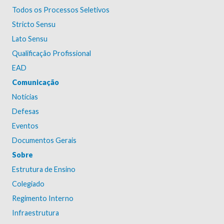
Todos os Processos Seletivos
Stricto Sensu
Lato Sensu
Qualificação Profissional
EAD
Comunicação
Notícias
Defesas
Eventos
Documentos Gerais
Sobre
Estrutura de Ensino
Colegiado
Regimento Interno
Infraestrutura