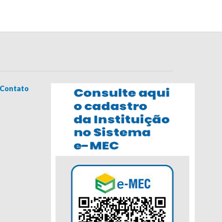
Contato