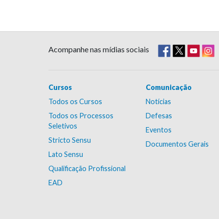
Acompanhe nas mídias sociais
Cursos
Comunicação
Todos os Cursos
Notícias
Todos os Processos
Defesas
Seletivos
Eventos
Stricto Sensu
Documentos Gerais
Lato Sensu
Qualificação Profissional
EAD