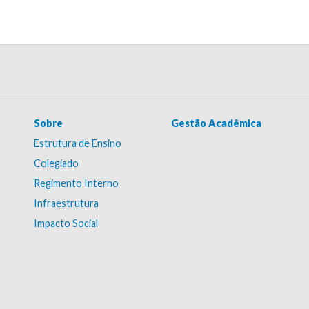
Sobre
Gestão Acadêmica
Estrutura de Ensino
Colegiado
Regimento Interno
Infraestrutura
Impacto Social