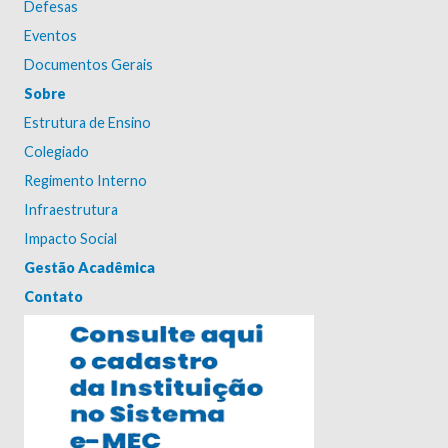
Defesas
Eventos
Documentos Gerais
Sobre
Estrutura de Ensino
Colegiado
Regimento Interno
Infraestrutura
Impacto Social
Gestão Acadêmica
Contato