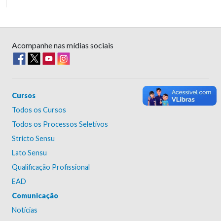
Acompanhe nas mídias sociais
Cursos
Todos os Cursos
Todos os Processos Seletivos
Stricto Sensu
Lato Sensu
Qualificação Profissional
EAD
Comunicação
Notícias