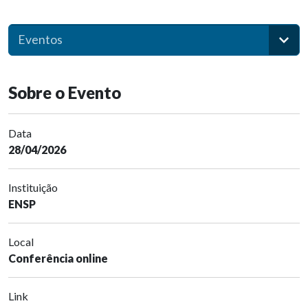
Eventos
Sobre o Evento
Data
28/04/2026
Instituição
ENSP
Local
Conferência online
Link