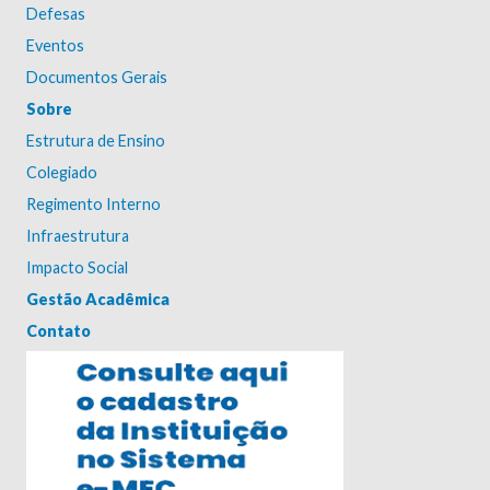
Defesas
Eventos
Documentos Gerais
Sobre
Estrutura de Ensino
Colegiado
Regimento Interno
Infraestrutura
Impacto Social
Gestão Acadêmica
Contato