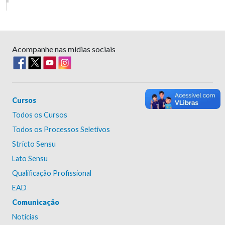
Acompanhe nas mídias sociais
Cursos
Todos os Cursos
Todos os Processos Seletivos
Stricto Sensu
Lato Sensu
Qualificação Profissional
EAD
Comunicação
Notícias