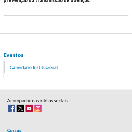
prevenção da transmissão de doenças.
Eventos
Calendário Institucional
Acompanhe nas mídias sociais
Cursos