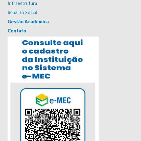
Infraestrutura
Impacto Social
Gestão Acadêmica
Contato