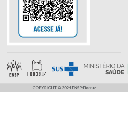
COPYRIGHT © 2024 ENSP/Fiocruz