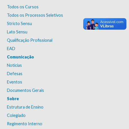
Todos os Cursos
Todos os Processos Seletivos
Stricto Sensu
Lato Sensu
Qualificação Profissional
EAD
Comunicação
Notícias
Defesas
Eventos
Documentos Gerais
Sobre
Estrutura de Ensino
Colegiado
Regimento Interno