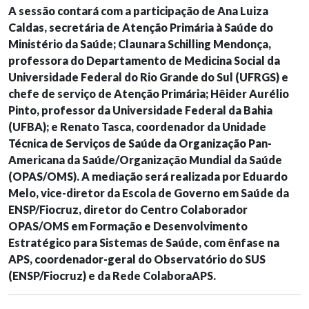
A sessão contará com a participação de Ana Luiza
Caldas, secretária de Atenção Primária à Saúde do
Ministério da Saúde; Claunara Schilling Mendonça,
professora do Departamento de Medicina Social da
Universidade Federal do Rio Grande do Sul (UFRGS) e
chefe de serviço de Atenção Primária; Hêider Aurélio
Pinto, professor da Universidade Federal da Bahia
(UFBA); e Renato Tasca, coordenador da Unidade
Técnica de Serviços de Saúde da Organização Pan-
Americana da Saúde/Organização Mundial da Saúde
(OPAS/OMS). A mediação será realizada por Eduardo
Melo, vice-diretor da Escola de Governo em Saúde da
ENSP/Fiocruz, diretor do Centro Colaborador
OPAS/OMS em Formação e Desenvolvimento
Estratégico para Sistemas de Saúde, com ênfase na
APS, coordenador-geral do Observatório do SUS
(ENSP/Fiocruz) e da Rede ColaboraAPS.