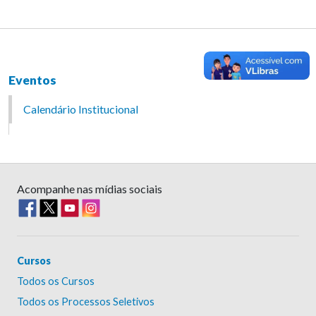
Eventos
Calendário Institucional
Acompanhe nas mídias sociais
Cursos
Todos os Cursos
Todos os Processos Seletivos