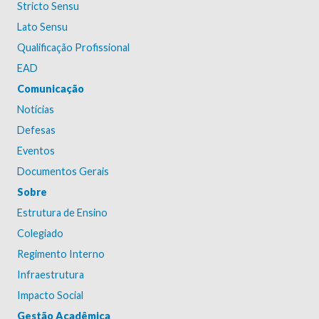
Stricto Sensu
Lato Sensu
Qualificação Profissional
EAD
Comunicação
Notícias
Defesas
Eventos
Documentos Gerais
Sobre
Estrutura de Ensino
Colegiado
Regimento Interno
Infraestrutura
Impacto Social
Gestão Acadêmica