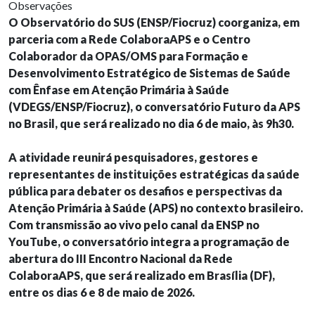
Observações
O Observatório do SUS (ENSP/Fiocruz) coorganiza, em
parceria com a Rede ColaboraAPS e o Centro
Colaborador da OPAS/OMS para Formação e
Desenvolvimento Estratégico de Sistemas de Saúde
com Ênfase em Atenção Primária à Saúde
(VDEGS/ENSP/Fiocruz), o conversatório Futuro da APS
no Brasil, que será realizado no dia 6 de maio, às 9h30.
A atividade reunirá pesquisadores, gestores e
representantes de instituições estratégicas da saúde
pública para debater os desafios e perspectivas da
Atenção Primária à Saúde (APS) no contexto brasileiro.
Com transmissão ao vivo pelo canal da ENSP no
YouTube, o conversatório integra a programação de
abertura do III Encontro Nacional da Rede
ColaboraAPS, que será realizado em Brasília (DF),
entre os dias 6 e 8 de maio de 2026.