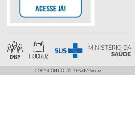
COPYRIGHT © 2024 ENSP/Fiocruz