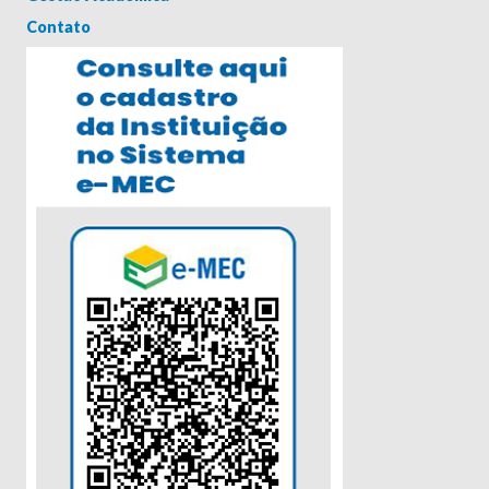
Contato