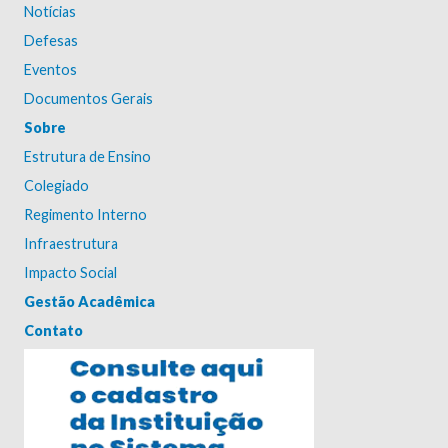
Notícias
Defesas
Eventos
Documentos Gerais
Sobre
Estrutura de Ensino
Colegiado
Regimento Interno
Infraestrutura
Impacto Social
Gestão Acadêmica
Contato