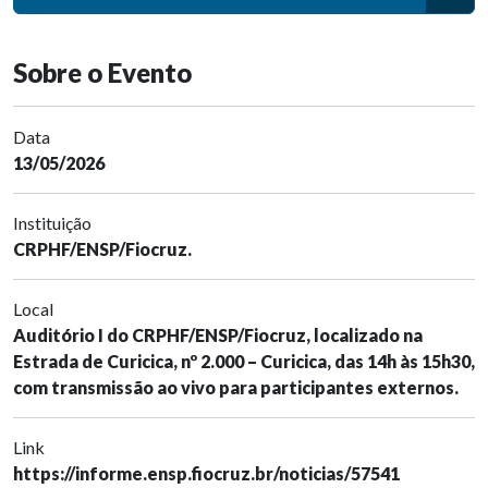
Sobre o Evento
Data
13/05/2026
Instituição
CRPHF/ENSP/Fiocruz.
Local
Auditório I do CRPHF/ENSP/Fiocruz, localizado na
Estrada de Curicica, nº 2.000 – Curicica, das 14h às 15h30,
com transmissão ao vivo para participantes externos.
Link
https://informe.ensp.fiocruz.br/noticias/57541