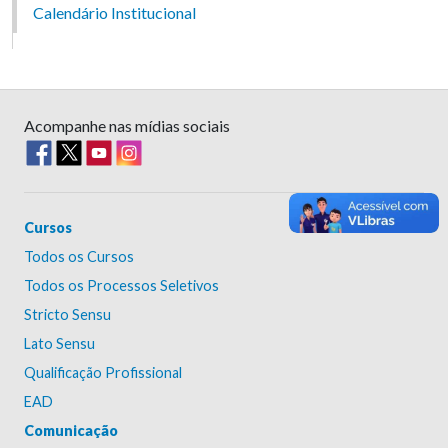
Calendário Institucional
Acompanhe nas mídias sociais
Cursos
Todos os Cursos
Todos os Processos Seletivos
Stricto Sensu
Lato Sensu
Qualificação Profissional
EAD
Comunicação