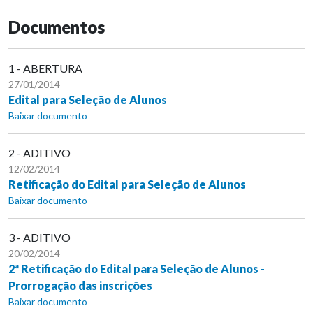
Documentos
1 - ABERTURA
27/01/2014
Edital para Seleção de Alunos
Baixar documento
2 - ADITIVO
12/02/2014
Retificação do Edital para Seleção de Alunos
Baixar documento
3 - ADITIVO
20/02/2014
2ª Retificação do Edital para Seleção de Alunos -
Prorrogação das inscrições
Baixar documento