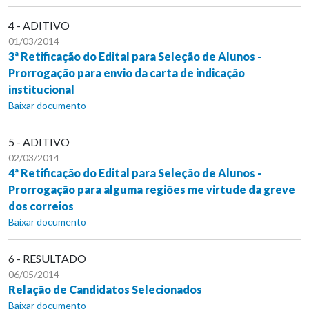
4 - ADITIVO
01/03/2014
3ª Retificação do Edital para Seleção de Alunos -
Prorrogação para envio da carta de indicação
institucional
Baixar documento
5 - ADITIVO
02/03/2014
4ª Retificação do Edital para Seleção de Alunos -
Prorrogação para alguma regiões me virtude da greve
dos correios
Baixar documento
6 - RESULTADO
06/05/2014
Relação de Candidatos Selecionados
Baixar documento