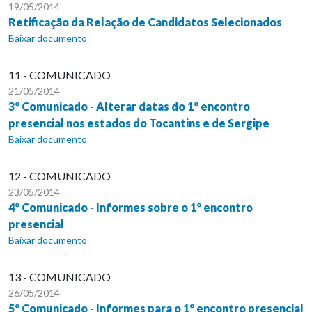
19/05/2014
Retificação da Relação de Candidatos Selecionados
Baixar documento
11 - COMUNICADO
21/05/2014
3º Comunicado - Alterar datas do 1º encontro
presencial nos estados do Tocantins e de Sergipe
Baixar documento
12 - COMUNICADO
23/05/2014
4º Comunicado - Informes sobre o 1º encontro
presencial
Baixar documento
13 - COMUNICADO
26/05/2014
5º Comunicado - Informes para o 1º encontro presencial