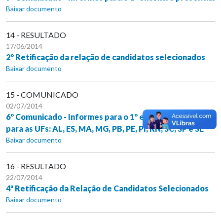
Baixar documento
14 - RESULTADO
17/06/2014
2º Retificação da relação de candidatos selecionados
Baixar documento
15 - COMUNICADO
02/07/2014
6º Comunicado - Informes para o 1º encontro presencial
para as UFs: AL, ES, MA, MG, PB, PE, PI, RN, SC, SP e SE
Baixar documento
16 - RESULTADO
22/07/2014
4ª Retificação da Relação de Candidatos Selecionados
Baixar documento