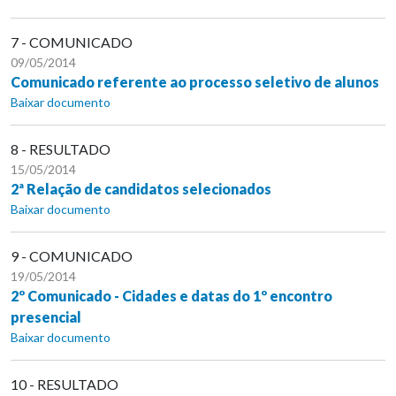
7 - COMUNICADO
09/05/2014
Comunicado referente ao processo seletivo de alunos
Baixar documento
8 - RESULTADO
15/05/2014
2ª Relação de candidatos selecionados
Baixar documento
9 - COMUNICADO
19/05/2014
2º Comunicado - Cidades e datas do 1º encontro
presencial
Baixar documento
10 - RESULTADO