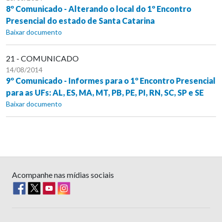
8º Comunicado - Alterando o local do 1º Encontro
Presencial do estado de Santa Catarina
Baixar documento
21 - COMUNICADO
14/08/2014
9º Comunicado - Informes para o 1º Encontro Presencial
para as UFs: AL, ES, MA, MT, PB, PE, PI, RN, SC, SP e SE
Baixar documento
Acompanhe nas mídias sociais