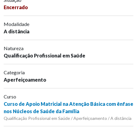
Encerrado
Modalidade
A distância
Natureza
Qualificação Profissional em Saúde
Categoria
Aperfeiçoamento
Curso
Curso de Apoio Matricial na Atenção Básica com ênfase
nos Núcleos de Saúde da Família
Qualificação Profissional em Saúde / Aperfeiçoamento / A distância