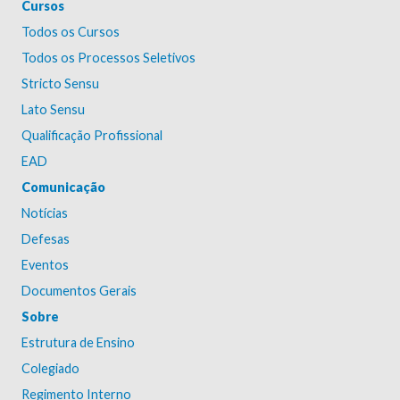
Cursos
Todos os Cursos
Todos os Processos Seletivos
Stricto Sensu
Lato Sensu
Qualificação Profissional
EAD
Comunicação
Notícias
Defesas
Eventos
Documentos Gerais
Sobre
Estrutura de Ensino
Colegiado
Regimento Interno