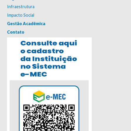
Infraestrutura
Impacto Social
Gestão Acadêmica
Contato