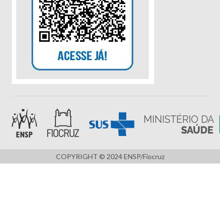
COPYRIGHT © 2024 ENSP/Fiocruz