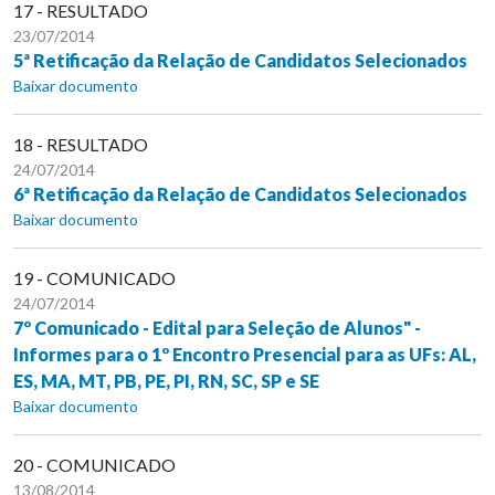
17 - RESULTADO
23/07/2014
5ª Retificação da Relação de Candidatos Selecionados
Baixar documento
18 - RESULTADO
24/07/2014
6ª Retificação da Relação de Candidatos Selecionados
Baixar documento
19 - COMUNICADO
24/07/2014
7º Comunicado - Edital para Seleção de Alunos" -
Informes para o 1º Encontro Presencial para as UFs: AL,
ES, MA, MT, PB, PE, PI, RN, SC, SP e SE
Baixar documento
20 - COMUNICADO
13/08/2014