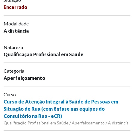
Encerrado
Modalidade
A distância
Natureza
Qualificação Profissional em Saúde
Categoria
Aperfeiçoamento
Curso
Curso de Atenção Integral à Saúde de Pessoas em
Situação de Rua (com ênfase nas equipes do
Consultório na Rua - eCR)
Qualificação Profissional em Saúde / Aperfeiçoamento / A distância