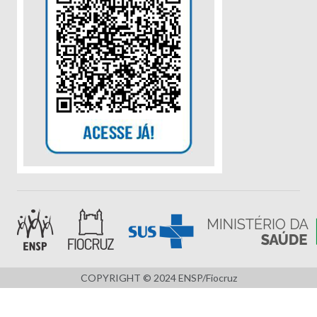
COPYRIGHT © 2024 ENSP/Fiocruz