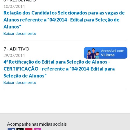
10/07/2014
Relação dos Candidatos Selecionados para as vagas de
Alunos referente a "04/2014 - Edital para Seleção de
Alunos"
Baixar documento
7 - ADITIVO
29/07/2014
4ª Retificação do Edital para Seleção de Alunos -
CERTIFICAÇÃO - referente a "04/2014-Edital para
Seleção de Alunos"
Baixar documento
Acompanhe nas mídias sociais