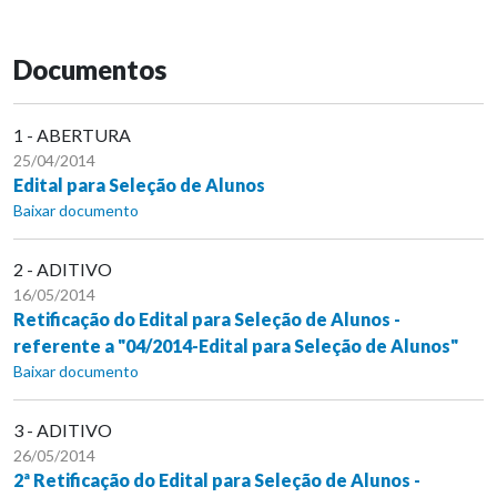
Documentos
1 - ABERTURA
25/04/2014
Edital para Seleção de Alunos
Baixar documento
2 - ADITIVO
16/05/2014
Retificação do Edital para Seleção de Alunos -
referente a "04/2014-Edital para Seleção de Alunos"
Baixar documento
3 - ADITIVO
26/05/2014
2ª Retificação do Edital para Seleção de Alunos -