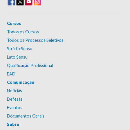
Cursos
Todos os Cursos
Todos os Processos Seletivos
Stricto Sensu
Lato Sensu
Qualificação Profissional
EAD
Comunicação
Notícias
Defesas
Eventos
Documentos Gerais
Sobre