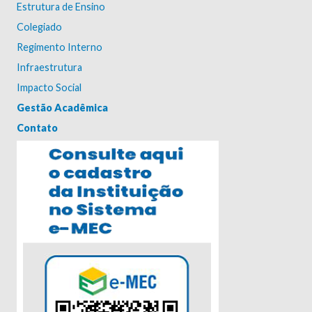
Estrutura de Ensino
Colegiado
Regimento Interno
Infraestrutura
Impacto Social
Gestão Acadêmica
Contato