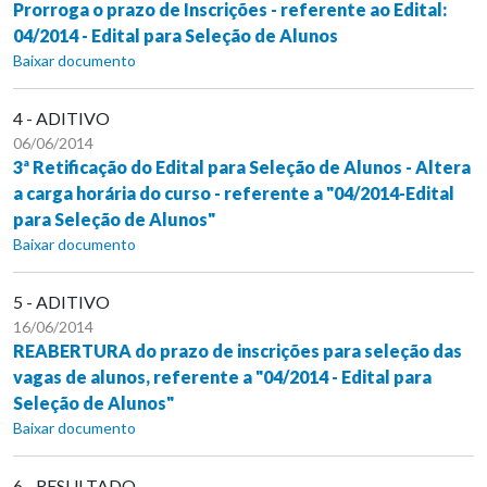
Prorroga o prazo de Inscrições - referente ao Edital:
04/2014 - Edital para Seleção de Alunos
Baixar documento
4 - ADITIVO
06/06/2014
3ª Retificação do Edital para Seleção de Alunos - Altera
a carga horária do curso - referente a "04/2014-Edital
para Seleção de Alunos"
Baixar documento
5 - ADITIVO
16/06/2014
REABERTURA do prazo de inscrições para seleção das
vagas de alunos, referente a "04/2014 - Edital para
Seleção de Alunos"
Baixar documento
6 - RESULTADO