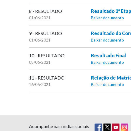
8 - RESULTADO
Resultado 2ª Eta
01/06/2021
Baixar documento
9 - RESULTADO
Resultado da Com
01/06/2021
Baixar documento
10 - RESULTADO
Resultado Final
08/06/2021
Baixar documento
11 - RESULTADO
Relação de Matri
16/06/2021
Baixar documento
Acompanhe nas mídias sociais