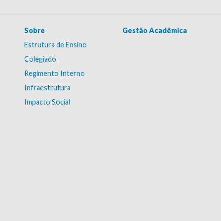
Sobre
Gestão Acadêmica
Estrutura de Ensino
Colegiado
Regimento Interno
Infraestrutura
Impacto Social