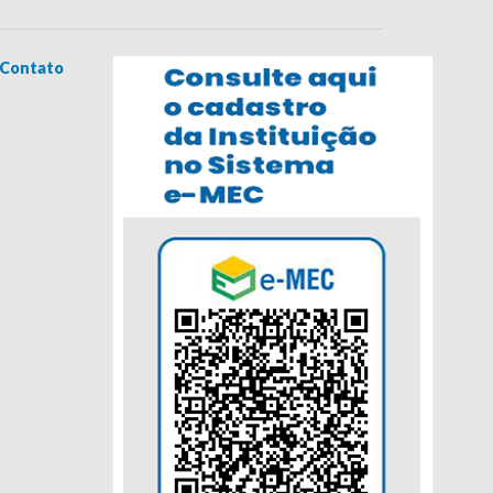
Contato