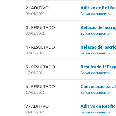
2 - ADITIVO
Aditivo de Retific
09/04/2021
Baixar documento
3 - RESULTADO
Relação de Inscr
07/05/2021
Baixar documento
4 - RESULTADO
Relação de Inscr
07/05/2021
Baixar documento
5 - RESULTADO
Resultado 1ª Eta
17/05/2021
Baixar documento
6 - RESULTADO
Convocação para 
17/05/2021
Baixar documento
7 - ADITIVO
Aditivo de Retifi
24/05/2021
Baixar documento