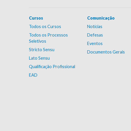
Cursos
Comunicação
Todos os Cursos
Notícias
Todos os Processos
Defesas
Seletivos
Eventos
Stricto Sensu
Documentos Gerais
Lato Sensu
Qualificação Profissional
EAD