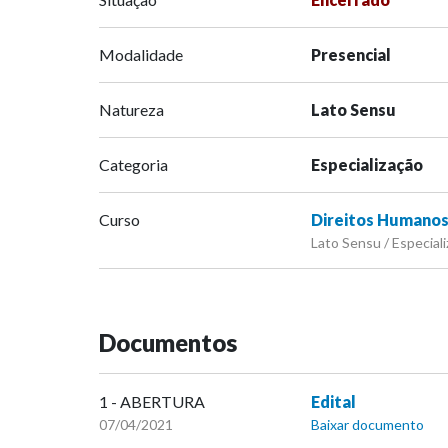
Modalidade
Presencial
Natureza
Lato Sensu
Categoria
Especialização
Curso
Direitos Humanos
Lato Sensu / Especiali
Documentos
1 - ABERTURA
Edital
07/04/2021
Baixar documento