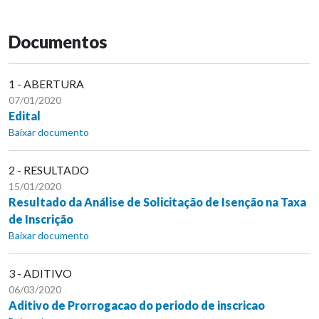
Documentos
1 - ABERTURA
07/01/2020
Edital
Baixar documento
2 - RESULTADO
15/01/2020
Resultado da Análise de Solicitação de Isenção na Taxa
de Inscrição
Baixar documento
3 - ADITIVO
06/03/2020
Aditivo de Prorrogacao do periodo de inscricao