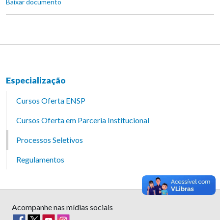
Baixar documento
Especialização
Cursos Oferta ENSP
Cursos Oferta em Parceria Institucional
Processos Seletivos
Regulamentos
Acompanhe nas mídias sociais