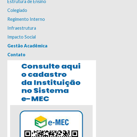
Estrutura de Ensino
Colegiado
Regimento Interno
Infraestrutura
Impacto Social
Gestão Acadêmica
Contato