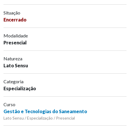
Situação
Encerrado
Modalidade
Presencial
Natureza
Lato Sensu
Categoria
Especialização
Curso
Gestão e Tecnologias do Saneamento
Lato Sensu / Especialização / Presencial