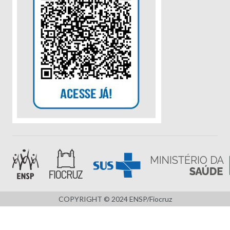
COPYRIGHT © 2024 ENSP/Fiocruz