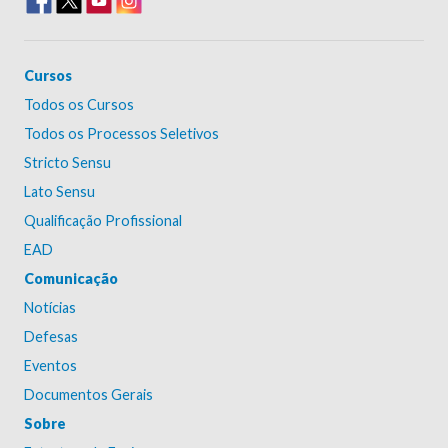
Cursos
Todos os Cursos
Todos os Processos Seletivos
Stricto Sensu
Lato Sensu
Qualificação Profissional
EAD
Comunicação
Notícias
Defesas
Eventos
Documentos Gerais
Sobre