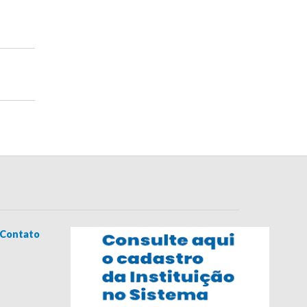
Contato