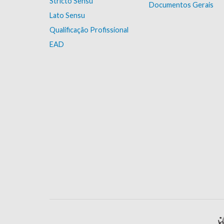
Stricto Sensu
Documentos Gerais
Lato Sensu
Qualificação Profissional
EAD