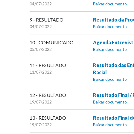
04/07/2022
Baixar documento
9 - RESULTADO
Resultado da Prov
04/07/2022
Baixar documento
10 - COMUNICADO
Agenda Entrevista
05/07/2022
Baixar documento
11 - RESULTADO
Resultado das Ent
11/07/2022
Racial
Baixar documento
12 - RESULTADO
Resultado Final /
19/07/2022
Baixar documento
13 - RESULTADO
Resultado Final d
19/07/2022
Baixar documento