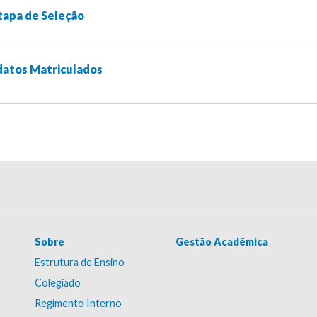
tapa de Seleção
datos Matriculados
Sobre
Gestão Acadêmica
Estrutura de Ensino
Colegiado
Regimento Interno