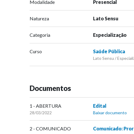
Modalidade
Presencial
Natureza
Lato Sensu
Categoria
Especialização
Curso
Saúde Pública
Lato Sensu / Especiali
Documentos
1 - ABERTURA
Edital
28/03/2022
Baixar documento
2 - COMUNICADO
Comunicado: Pror