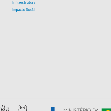
Infraestrutura
Impacto Social