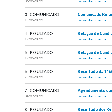
06/05/2022
Baixar documento
3 - COMUNICADO
Comunicado Rela
13/05/2022
Baixar documento
4 - RESULTADO
Relação de Candi
17/05/2022
Baixar documento
5 - RESULTADO
Relação de Cand
17/05/2022
Baixar documento
6 - RESULTADO
Resultado da 1ª E
23/06/2022
Baixar documento
7 - COMUNICADO
Agendamento das
04/07/2022
Baixar documento
8 - RESULTADO
Resultado dos Rec