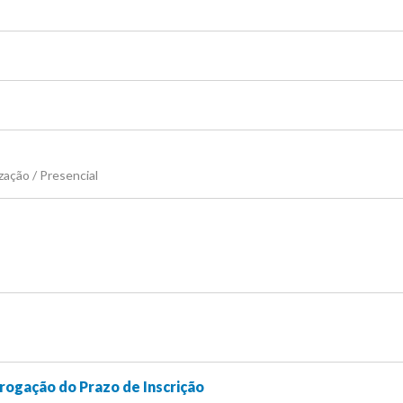
zação / Presencial
rogação do Prazo de Inscrição