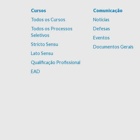
Cursos
Comunicação
Todos os Cursos
Notícias
Todos os Processos
Defesas
Seletivos
Eventos
Stricto Sensu
Documentos Gerais
Lato Sensu
Qualificação Profissional
EAD