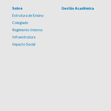
Sobre
Gestão Acadêmica
Estrutura de Ensino
Colegiado
Regimento Interno
Infraestrutura
Impacto Social