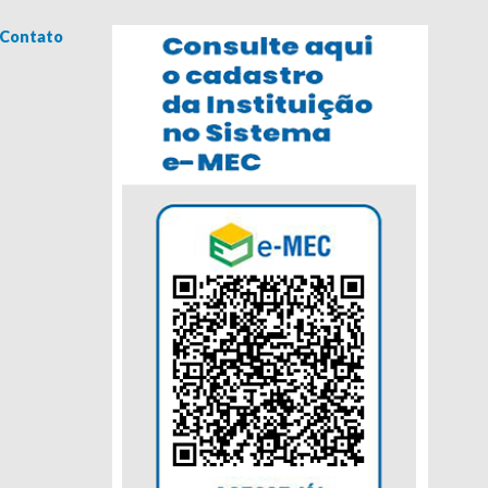
Contato