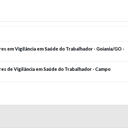
es em Vigilância em Saúde do Trabalhador - Goiania/GO -
res de Vigilância em Saúde do Trabalhador - Campo