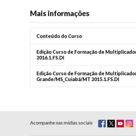
Mais informações
Conteúdo do Curso
Edição Curso de Formação de Multiplicador
2016.1.FS.DI
Edição Curso de Formação de Multiplicado
Grande/MS_Cuiabá/MT 2015.1.FS.DI
Acompanhe nas mídias sociais