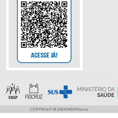
COPYRIGHT © 2024 ENSP/Fiocruz