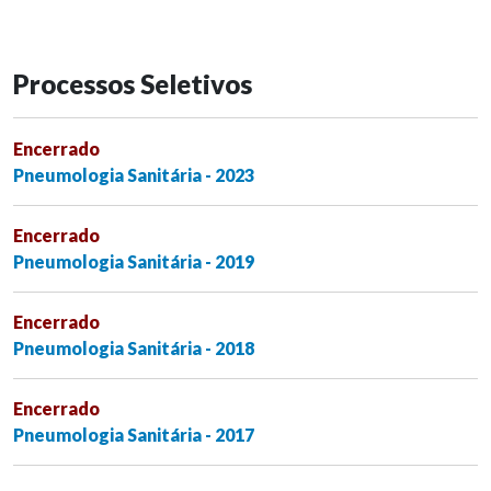
Processos Seletivos
Encerrado
Pneumologia Sanitária - 2023
Encerrado
Pneumologia Sanitária - 2019
Encerrado
Pneumologia Sanitária - 2018
Encerrado
Pneumologia Sanitária - 2017