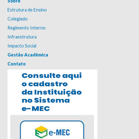
Sobre
Estrutura de Ensino
Colegiado
Regimento Interno
Infraestrutura
Impacto Social
Gestão Acadêmica
Contato