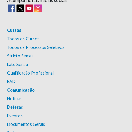
Acompanhe nas mídias sociais
Cursos
Todos os Cursos
Todos os Processos Seletivos
Stricto Sensu
Lato Sensu
Qualificação Profissional
EAD
Comunicação
Notícias
Defesas
Eventos
Documentos Gerais