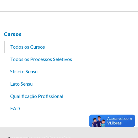
Cursos
Todos os Cursos
Todos os Processos Seletivos
Stricto Sensu
Lato Sensu
Qualificação Profissional
EAD