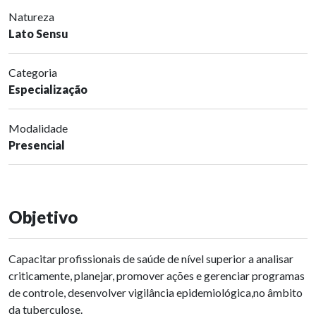
Natureza
Lato Sensu
Categoria
Especialização
Modalidade
Presencial
Objetivo
Capacitar profissionais de saúde de nível superior a analisar
criticamente, planejar, promover ações e gerenciar programas
de controle, desenvolver vigilância epidemiológica,no âmbito
da tuberculose.