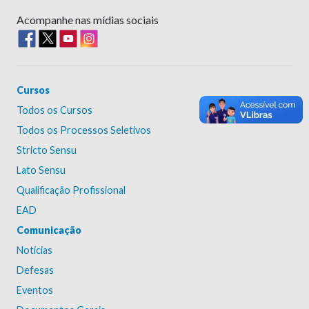
Acompanhe nas mídias sociais
Cursos
Todos os Cursos
Todos os Processos Seletivos
Stricto Sensu
Lato Sensu
Qualificação Profissional
EAD
Comunicação
Notícias
Defesas
Eventos