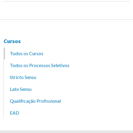
Cursos
Todos os Cursos
Todos os Processos Seletivos
Stricto Sensu
Lato Sensu
Qualificação Profissional
EAD