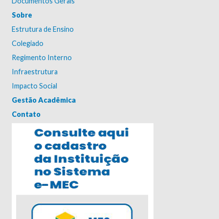
Documentos Gerais
Sobre
Estrutura de Ensino
Colegiado
Regimento Interno
Infraestrutura
Impacto Social
Gestão Acadêmica
Contato