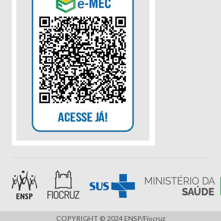
COPYRIGHT © 2024 ENSP/Fiocruz