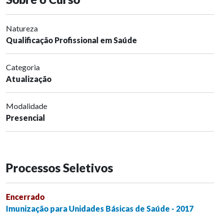
Natureza
Qualificação Profissional em Saúde
Categoria
Atualização
Modalidade
Presencial
Processos Seletivos
Encerrado
Imunização para Unidades Básicas de Saúde - 2017